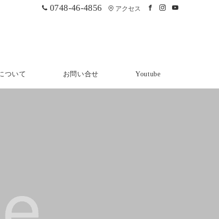
0748-46-4856
アクセス
について
お問い合せ
Youtube