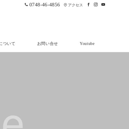
0748-46-4856
アクセス
について
お問い合せ
Youtube