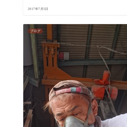
2017年7月5日
ブログ