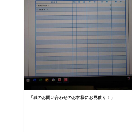
「狐のお問い合わせのお客様にお見積り！」