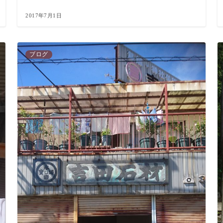
2017年7月1日
ブログ