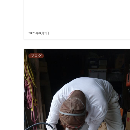
2025年8月7日
ブログ