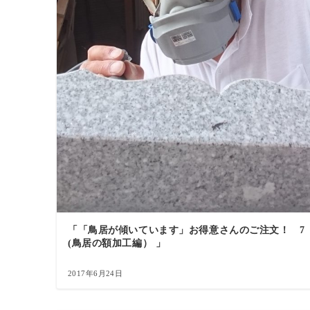
「「鳥居が傾いています」お得意さんのご注文！ 7
(鳥居の額加工編） 」
2017年6月24日