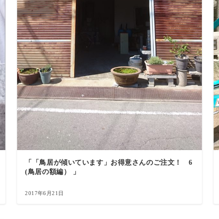
「「鳥居が傾いています」お得意さんのご注文！ 6
(鳥居の額編） 」
2017年6月21日