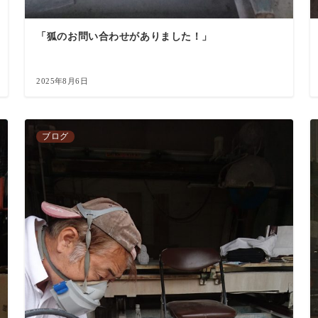
「狐のお問い合わせがありました！」
2025年8月6日
ブログ