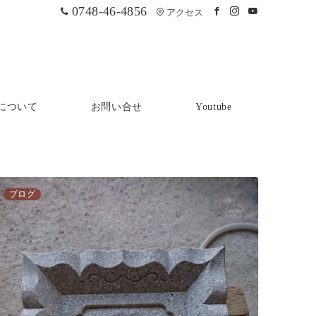
0748-46-4856
アクセス
について
お問い合せ
Youtube
ブログ