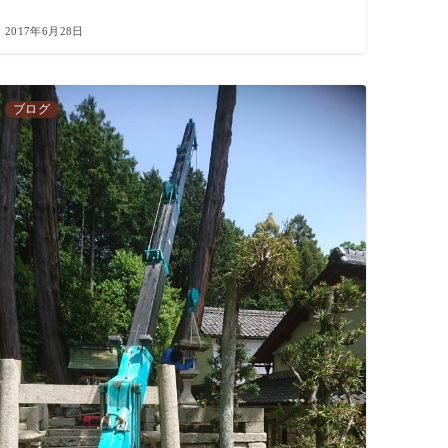
2017年6月28日
ブログ