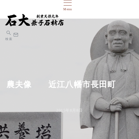
Menu
検索
農夫像 近江八幡市長田町
2015年8月8日