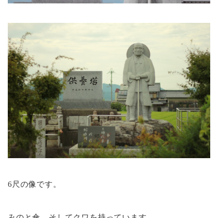
6尺の像です。
みのと傘、そしてクワを持っています。