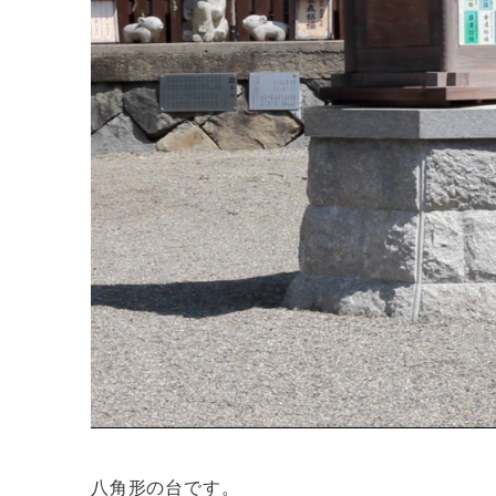
八角形の台です。