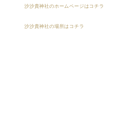
沙沙貴神社のホームページはコチラ
沙沙貴神社の場所はコチラ