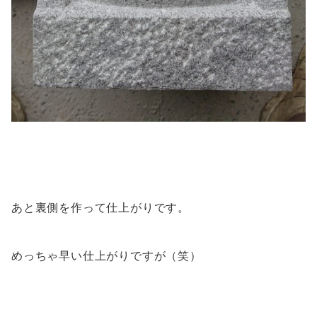
あと裏側を作って仕上がりです。
めっちゃ早い仕上がりですが（笑）