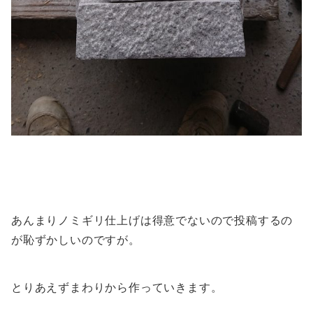
あんまりノミギリ仕上げは得意でないので投稿するの
が恥ずかしいのですが。
とりあえずまわりから作っていきます。