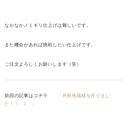
なかなかノミギリ仕上げは難しいです。
また機会があれば挑戦したい仕上げです。
ご注文よろしくお願いします（笑）
前回の記事はコチラ
「舟形地蔵様を作りまし
た！！ 1 」