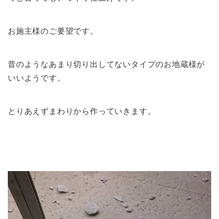
お施主様のご要望です。
昔のようなあまり切り出してないタイプのお地蔵様が
いいようです。
とりあえずまわりから作っていきます。