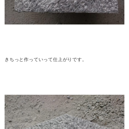
きちっと作っていって仕上がりです。