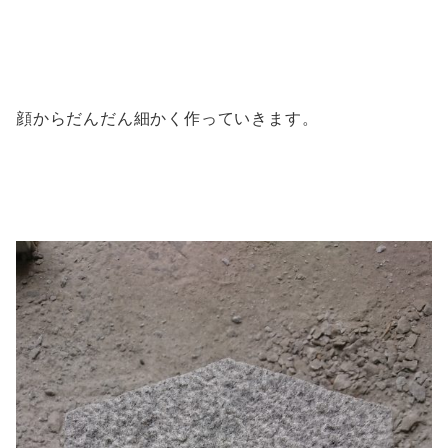
顔からだんだん細かく作っていきます。