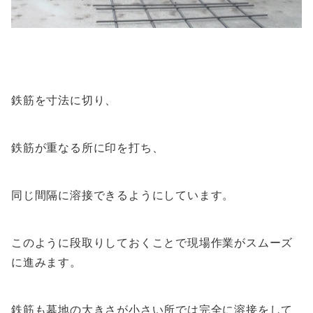
鉄筋を寸法に切り、
鉄筋が重なる所に印を打ち、
同じ間隔に溶接できるようにしています。
このように段取りしておくことで現場作業がスムーズ
に進みます。
鉄筋も墓地の大きさが小さい所では完全に溶接をして