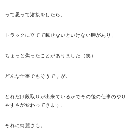
って思って溶接をしたら、
トラックに立てて載せないといけない時があり、
ちょっと焦ったことがありました（笑）
どんな仕事でもそうですが、
どれだけ段取りが出来ているかでその後の仕事のやり
やすさが変わってきます。
それに綺麗さも。