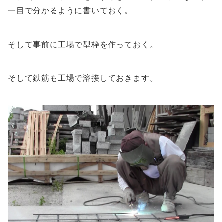
一目で分かるように書いておく。
そして事前に工場で型枠を作っておく。
そして鉄筋も工場で溶接しておきます。