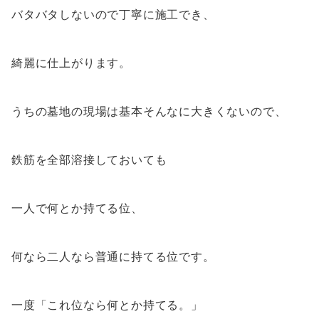
バタバタしないので丁寧に施工でき、
綺麗に仕上がります。
うちの墓地の現場は基本そんなに大きくないので、
鉄筋を全部溶接しておいても
一人で何とか持てる位、
何なら二人なら普通に持てる位です。
一度「これ位なら何とか持てる。」