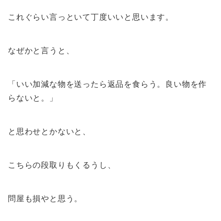
これぐらい言っといて丁度いいと思います。
なぜかと言うと、
「いい加減な物を送ったら返品を食らう。良い物を作
らないと。」
と思わせとかないと、
こちらの段取りもくるうし、
問屋も損やと思う。