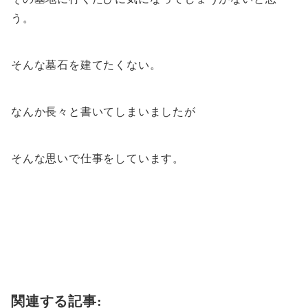
う。
そんな墓石を建てたくない。
なんか長々と書いてしまいましたが
そんな思いで仕事をしています。
関連する記事: