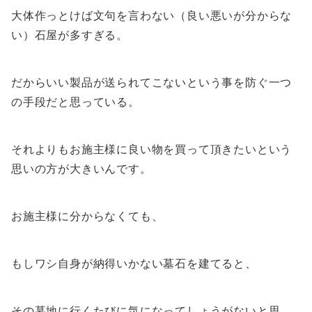
大体作っとけば文句を言わない（良い悪いが分からな
い）石屋が多すぎる。
だからいい製品が送られてこないという事を防ぐ一つ
の手段だと思っている。
それよりもお施主様に良い物を買って頂きたいという
思いの方が大きいんです。
お施主様に分からなくても、
もしワシ自身が納得いかない墓石を建てると、
その墓地に行くたびに気になってしょうがないと思