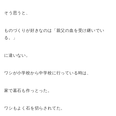
そう思うと、
ものづくりが好きなのは「親父の血を受け継いでい
る。」
に違いない。
ワシが小学校から中学校に行っている時は、
家で墓石も作っとった。
ワシもよく石を切らされてた。