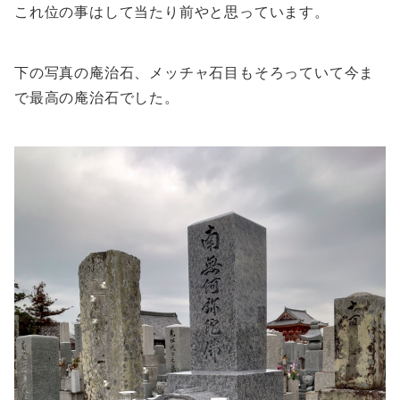
これ位の事はして当たり前やと思っています。
下の写真の庵治石、メッチャ石目もそろっていて今ま
で最高の庵治石でした。