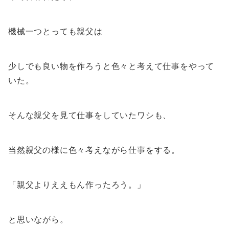
機械一つとっても親父は
少しでも良い物を作ろうと色々と考えて仕事をやって
いた。
そんな親父を見て仕事をしていたワシも、
当然親父の様に色々考えながら仕事をする。
「親父よりええもん作ったろう。」
と思いながら。