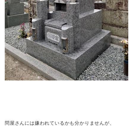
問屋さんには嫌われているかも分かりませんが、