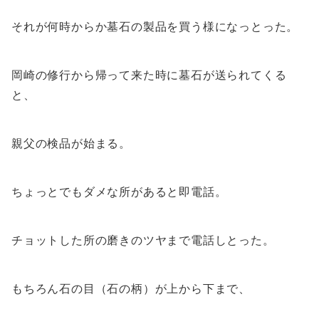
それが何時からか墓石の製品を買う様になっとった。
岡崎の修行から帰って来た時に墓石が送られてくる
と、
親父の検品が始まる。
ちょっとでもダメな所があると即電話。
チョットした所の磨きのツヤまで電話しとった。
もちろん石の目（石の柄）が上から下まで、