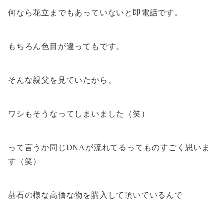
何なら花立までもあっていないと即電話です。
もちろん色目が違ってもです。
そんな親父を見ていたから、
ワシもそうなってしまいました（笑）
って言うか同じDNAが流れてるってものすごく思いま
す（笑）
墓石の様な高価な物を購入して頂いているんで