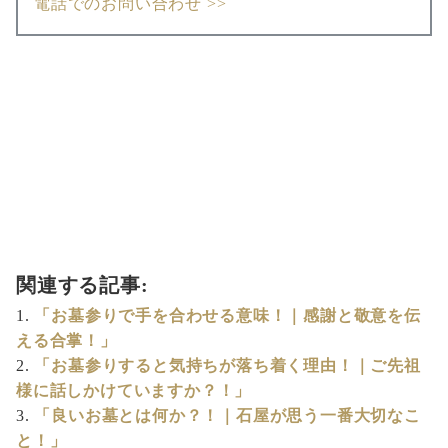
電話でのお問い合わせ >>
関連する記事:
「お墓参りで手を合わせる意味！｜感謝と敬意を伝
える合掌！」
「お墓参りすると気持ちが落ち着く理由！｜ご先祖
様に話しかけていますか？！」
「良いお墓とは何か？！｜石屋が思う一番大切なこ
と！」