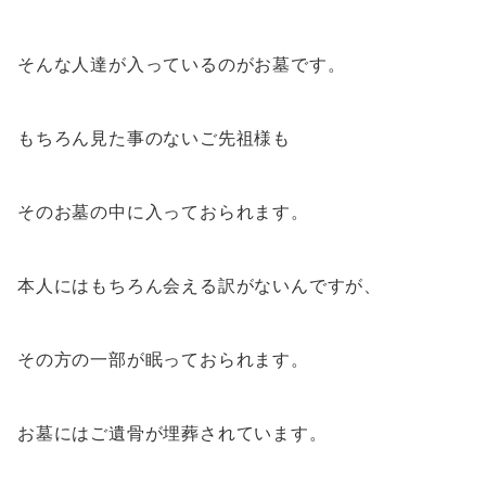
そんな人達が入っているのがお墓です。
もちろん見た事のないご先祖様も
そのお墓の中に入っておられます。
本人にはもちろん会える訳がないんですが、
その方の一部が眠っておられます。
お墓にはご遺骨が埋葬されています。