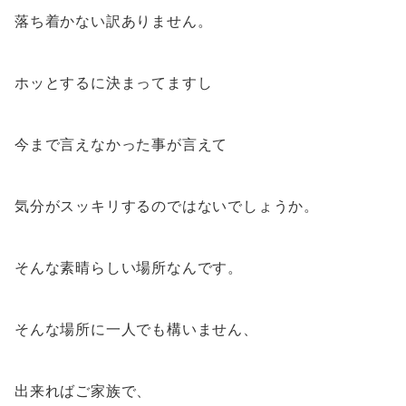
落ち着かない訳ありません。
ホッとするに決まってますし
今まで言えなかった事が言えて
気分がスッキリするのではないでしょうか。
そんな素晴らしい場所なんです。
そんな場所に一人でも構いません、
出来ればご家族で、