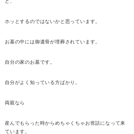
ど、
ホッとするのではないかと思っています。
お墓の中には御遺骨が埋葬されています。
自分の家のお墓です。
自分がよく知っている方ばかり。
両親なら
産んでもらった時からめちゃくちゃお世話になって来
ています。