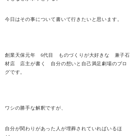
今日はその事について書いて行きたいと思います。
創業天保元年 6代目 ものづくりが大好きな 兼子石
材店 店主が書く 自分の想いと自己満足劇場のブロ
グです。
ワシの勝手な解釈ですが、
自分が関わりがあった人が埋葬されていればいるほ