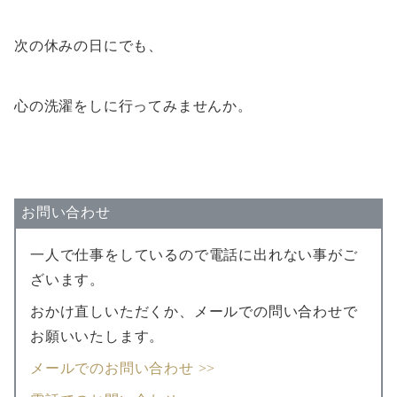
次の休みの日にでも、
心の洗濯をしに行ってみませんか。
お問い合わせ
一人で仕事をしているので電話に出れない事がご
ざいます。
おかけ直しいただくか、メールでの問い合わせで
お願いいたします。
メールでのお問い合わせ >>