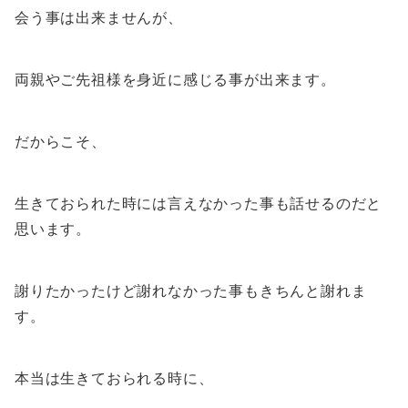
会う事は出来ませんが、
両親やご先祖様を身近に感じる事が出来ます。
だからこそ、
生きておられた時には言えなかった事も話せるのだと
思います。
謝りたかったけど謝れなかった事もきちんと謝れま
す。
本当は生きておられる時に、