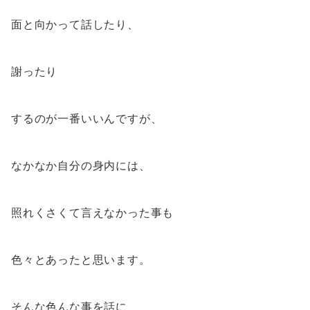
面と向かって話したり、
謝ったり
するのが一番いいんですが、
なかなか自分の身内には、
照れくさくて言えなかった事も
色々とあったと思います。
そんな色んな事を話に、