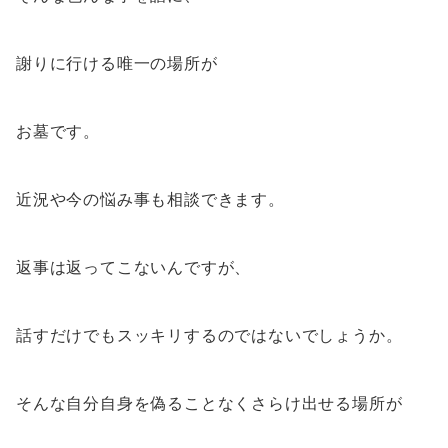
謝りに行ける唯一の場所が
お墓です。
近況や今の悩み事も相談できます。
返事は返ってこないんですが、
話すだけでもスッキリするのではないでしょうか。
そんな自分自身を偽ることなくさらけ出せる場所が