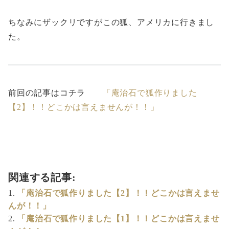
ちなみにザックリですがこの狐、アメリカに行きまし
た。
前回の記事はコチラ
「庵治石で狐作りました
【2】！！どこかは言えませんが！！」
関連する記事:
「庵治石で狐作りました【2】！！どこかは言えませ
んが！！」
「庵治石で狐作りました【1】！！どこかは言えませ