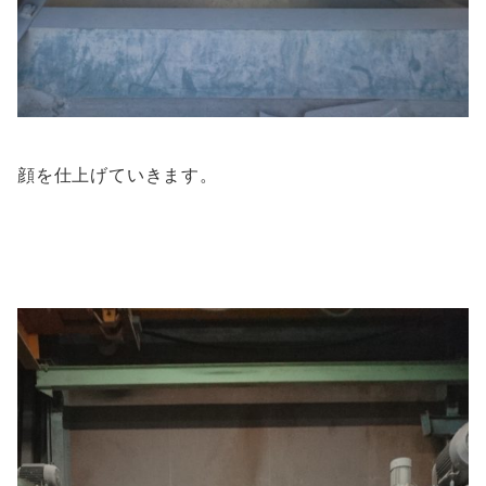
顔を仕上げていきます。