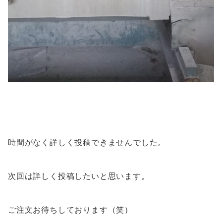
時間がなく詳しく投稿できませんでした。
次回は詳しく投稿したいと思います。
ご注文お待ちしております（笑）