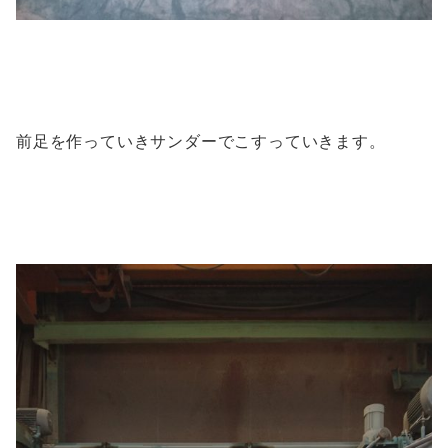
前足を作っていきサンダーでこすっていきます。