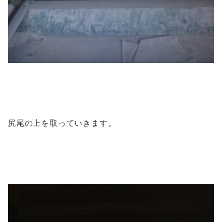
尻尾の上を取っていきます。