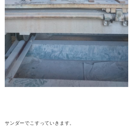
サンダーでこすっていきます。