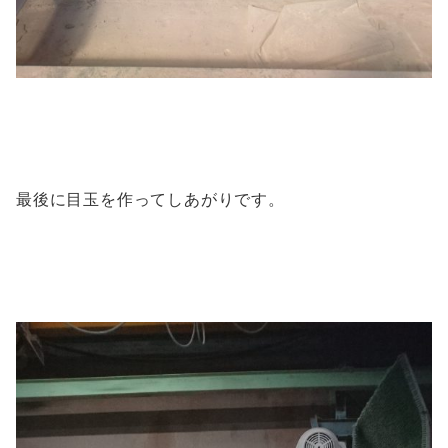
最後に目玉を作ってしあがりです。