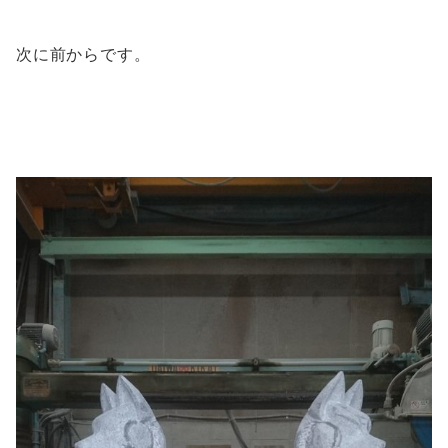
次に前からです。