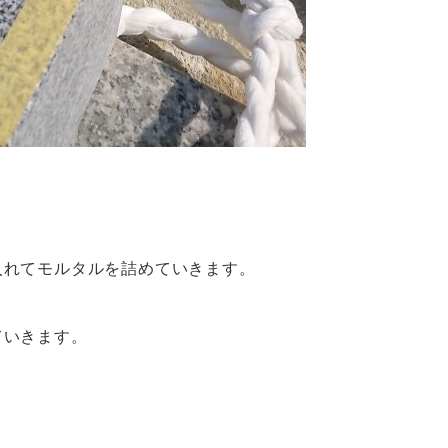
入れてモルタルを詰めていきます。
ていきます。