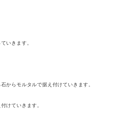
っていきます。
ろ石からモルタルで据え付けていきます。
え付けていきます。