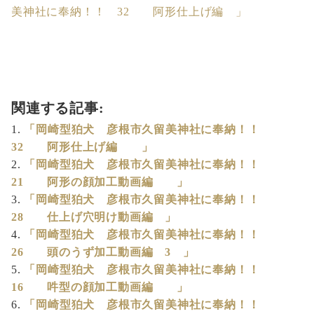
美神社に奉納！！ 32 阿形仕上げ編 」
関連する記事:
「岡崎型狛犬 彦根市久留美神社に奉納！！
32 阿形仕上げ編 」
「岡崎型狛犬 彦根市久留美神社に奉納！！
21 阿形の顔加工動画編 」
「岡崎型狛犬 彦根市久留美神社に奉納！！
28 仕上げ穴明け動画編 」
「岡崎型狛犬 彦根市久留美神社に奉納！！
26 頭のうず加工動画編 3 」
「岡崎型狛犬 彦根市久留美神社に奉納！！
16 吽型の顔加工動画編 」
「岡崎型狛犬 彦根市久留美神社に奉納！！