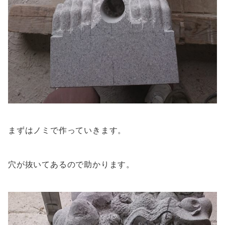
まずはノミで作っていきます。
穴が抜いてあるので助かります。