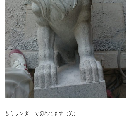
もうサンダーで切れてます（笑）