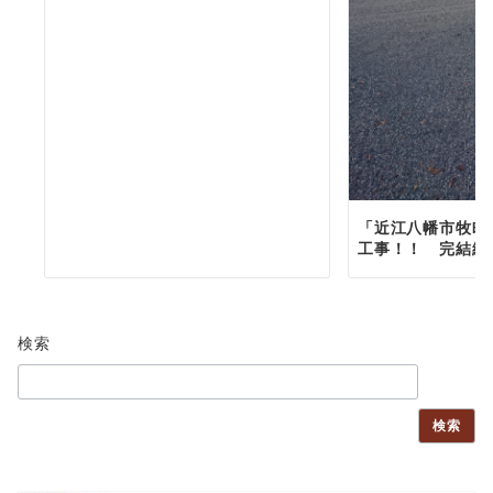
「近江八幡市牧町
工事！！ 完結編
検索
検索