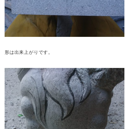
形は出来上がりです。