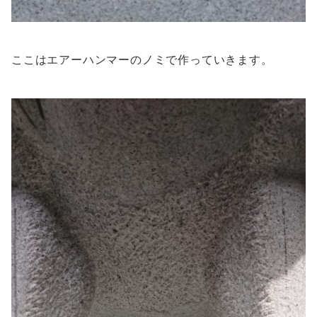
ここはエアーハンマーのノミで作っていきます。