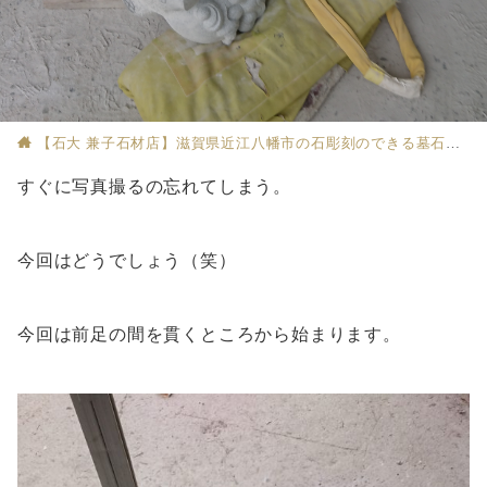
【石大 兼子石材店】滋賀県近江八幡市の石彫刻のできる墓石店
すぐに写真撮るの忘れてしまう。
今回はどうでしょう（笑）
今回は前足の間を貫くところから始まります。