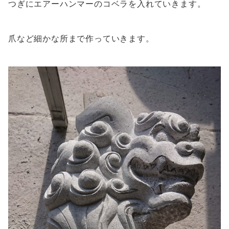
つぎにエアーハンマーのコベラを入れていきます。
爪など細かな所まで作っていきます。