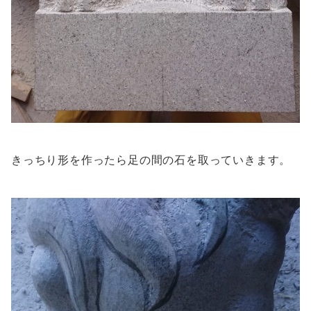
きっちり形を作ったら足の間の石を取っていきます。