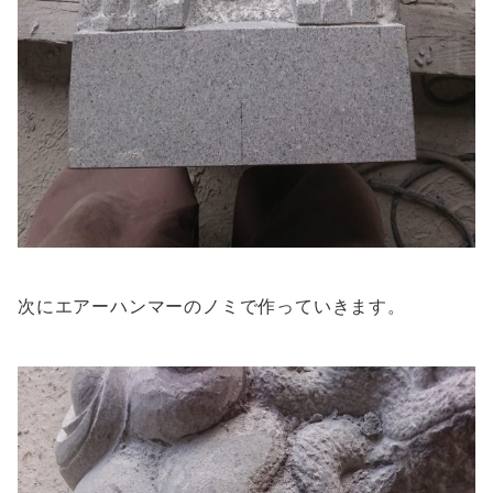
次にエアーハンマーのノミで作っていきます。