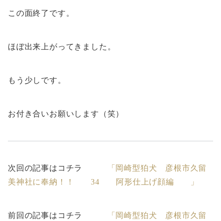
この面終了です。
ほぼ出来上がってきました。
もう少しです。
お付き合いお願いします（笑）
次回の記事はコチラ
「岡崎型狛犬 彦根市久留
美神社に奉納！！ 34 阿形仕上げ顔編 」
前回の記事はコチラ
「岡崎型狛犬 彦根市久留