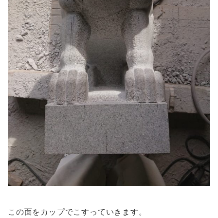
この面をカップでこすっていきます。