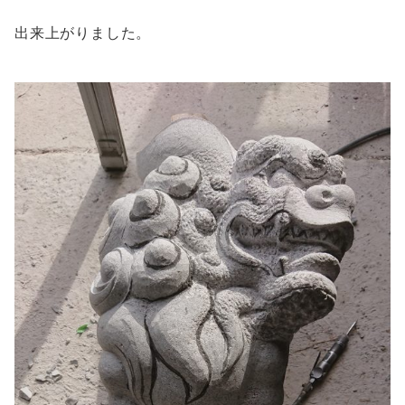
出来上がりました。