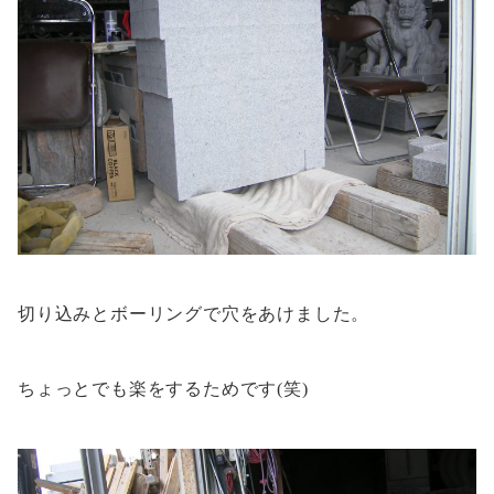
切り込みとボーリングで穴をあけました。
ちょっとでも楽をするためです(笑)