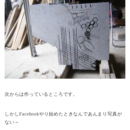
次からは作っているところです。
しかしFacebookやり始めたときなんであんまり写真が
ない～