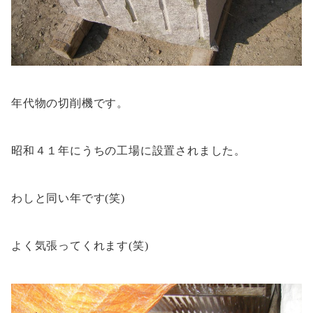
年代物の切削機です。
昭和４１年にうちの工場に設置されました。
わしと同い年です(笑)
よく気張ってくれます(笑)