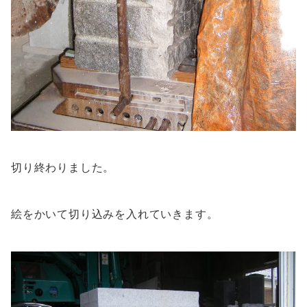
切り終わりました。
絵をかいて切り込みを入れていきます。