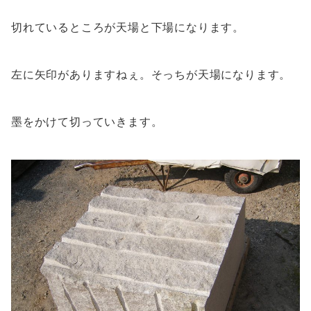
切れているところが天場と下場になります。
左に矢印がありますねぇ。そっちが天場になります。
墨をかけて切っていきます。