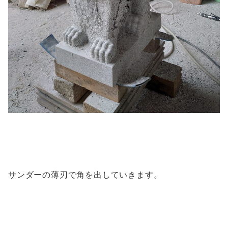
サンダーの薄刃で角を出していきます。