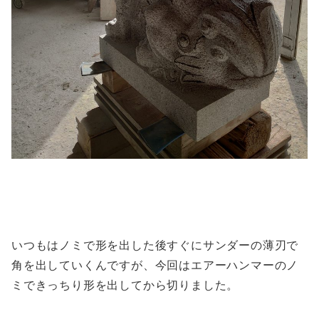
いつもはノミで形を出した後すぐにサンダーの薄刃で
角を出していくんですが、今回はエアーハンマーのノ
ミできっちり形を出してから切りました。