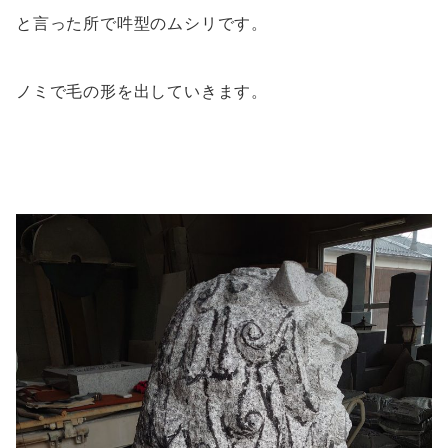
と言った所で吽型のムシリです。
ノミで毛の形を出していきます。