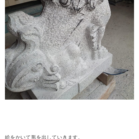
絵をかいて形を出していきます。