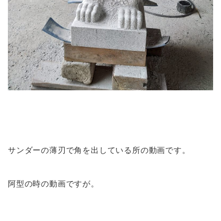
サンダーの薄刃で角を出している所の動画です。
阿型の時の動画ですが。