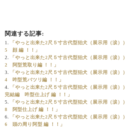
関連する記事:
「やっと出来た2尺５寸古代型狛犬（展示用（涙））
5 顔 編 ！！」
「やっと出来た2尺５寸古代型狛犬（展示用（涙））
2 阿型荒取り編 ！！」
「やっと出来た2尺５寸古代型狛犬（展示用（涙））
4 吽型荒バツリ編 ！！」
「やっと出来た2尺５寸古代型狛犬（展示用（涙））
完結編 吽型仕上げ 編 ！！」
「やっと出来た2尺５寸古代型狛犬（展示用（涙））
8 阿型仕上げ 編 ！！」
「やっと出来た2尺５寸古代型狛犬（展示用（涙））
6 頭の周り阿型 編 ！！」