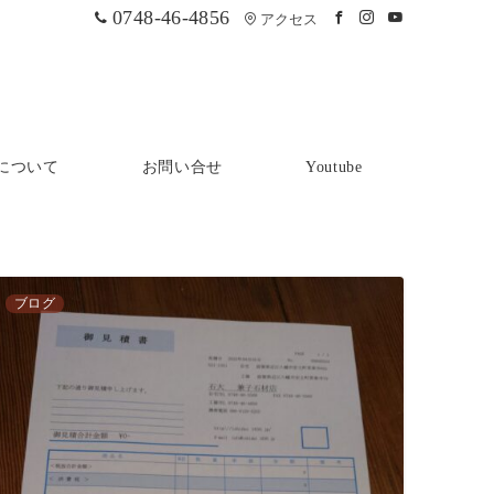
0748-46-4856
アクセス
について
お問い合せ
Youtube
ブログ