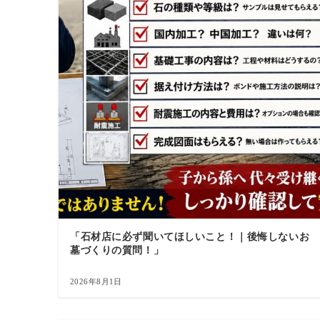
「石材店に必ず聞いてほしいこと！｜後悔しないお
墓づくりの質問！」
2026年8月1日