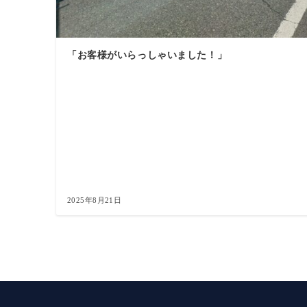
「お客様がいらっしゃいました！」
2025年8月21日