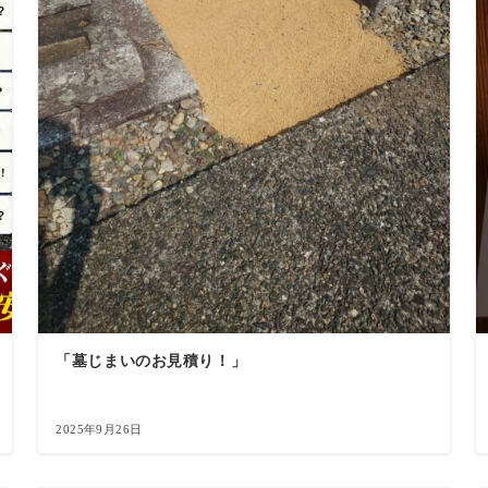
「墓じまいのお見積り！」
2025年9月26日