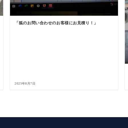
「狐のお問い合わせのお客様にお見積り！」
2025年8月7日