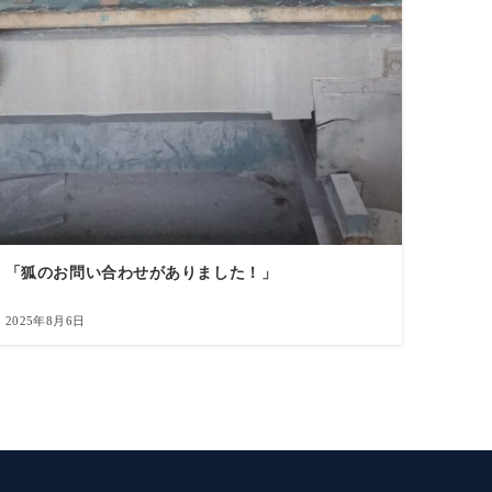
「狐のお問い合わせがありました！」
2025年8月6日