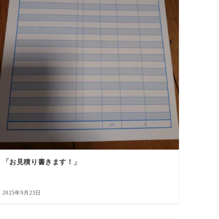
「お見積り書きます！」
2025年9月23日