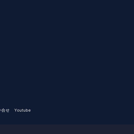
い合せ
Youtube