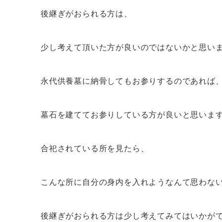
後継ぎがおられる方は、
少し考えて頂いた方が良いのではないかと思い
永代供養墓に納骨してもお参りするのであれば
墓石を建ててお参りしている方が良いと思いま
合祀されている所を見たら、
こんな所に自分の身内を入れようなんて思わな
後継ぎがおられる方は少し考えてみてはいかが