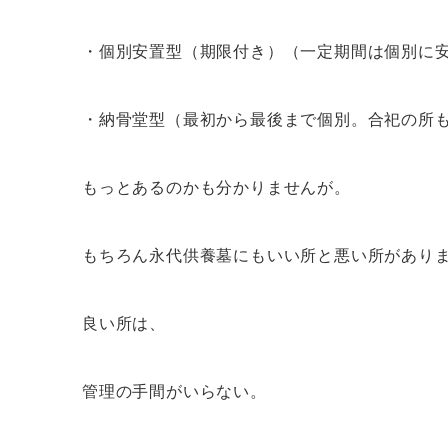
・個別安置型（期限付き）（一定期間は個別に
・納骨堂型（最初から最後まで個別。合祀の所
もっとあるのかも分かりませんが。
もちろん永代供養墓にもいい所と悪い所があり
良い所は、
管理の手間がいらない。