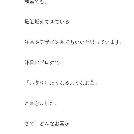
和墓でも、
最近増えてきている
洋墓やデザイン墓でもいいと思っています。
昨日のブログで、
「お参りしたくなるようなお墓」
と書きました。
さて、どんなお墓が