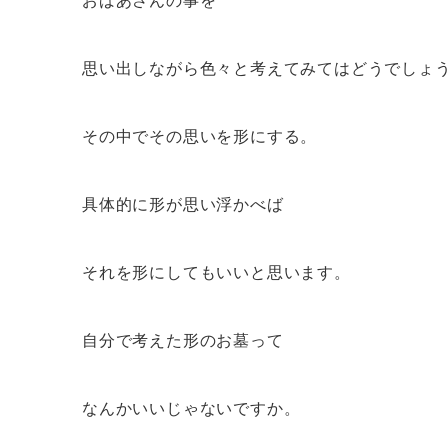
おばあさんの事を
思い出しながら色々と考えてみてはどうでしょ
その中でその思いを形にする。
具体的に形が思い浮かべば
それを形にしてもいいと思います。
自分で考えた形のお墓って
なんかいいじゃないですか。