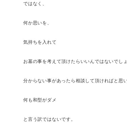
ではなく、
何か思いを、
気持ちを入れて
お墓の事を考えて頂けたらいいんではないでし
分からない事があったら相談して頂ければと思
何も和型がダメ
と言う訳ではないです。