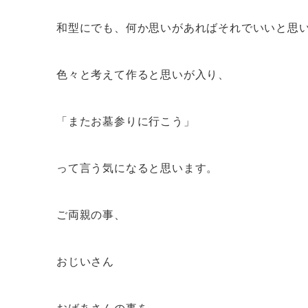
和型にでも、何か思いがあればそれでいいと思
色々と考えて作ると思いが入り、
「またお墓参りに行こう」
って言う気になると思います。
ご両親の事、
おじいさん