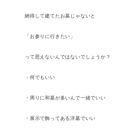
納得して建てたお墓じゃないと
「お参りに行きたい」
って思えないんではないでしょうか？
・何でもいい
・周りに和墓が多いんで一緒でいい
・展示で飾ってある洋墓でいい