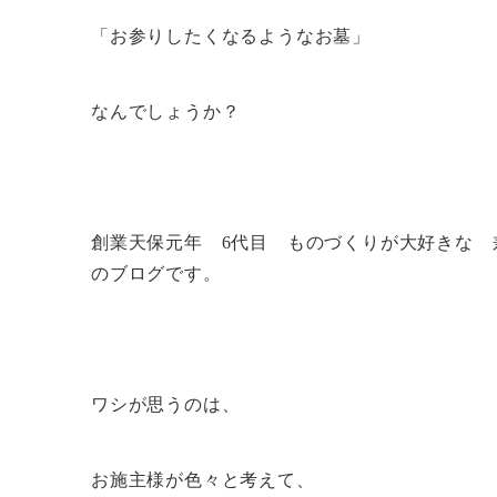
「お参りしたくなるようなお墓」
なんでしょうか？
創業天保元年 6代目 ものづくりが大好きな 
のブログです。
ワシが思うのは、
お施主様が色々と考えて、