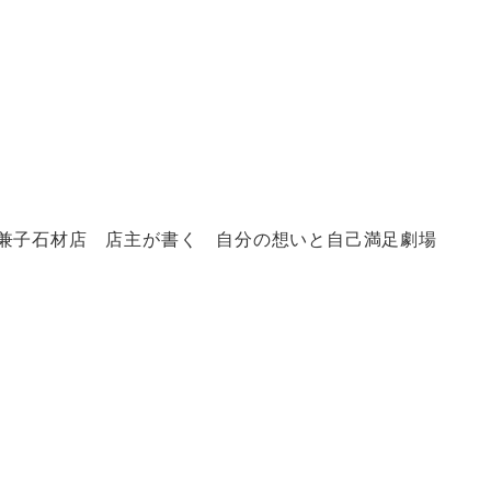
兼子石材店 店主が書く 自分の想いと自己満足劇場