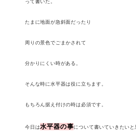
って書いた。
たまに地面が急斜面だったり
周りの景色でごまかされて
分かりにくい時がある。
そんな時に水平器は役に立ちます。
もちろん据え付けの時は必須です。
水平器の事
今日は
について書いていきたいと