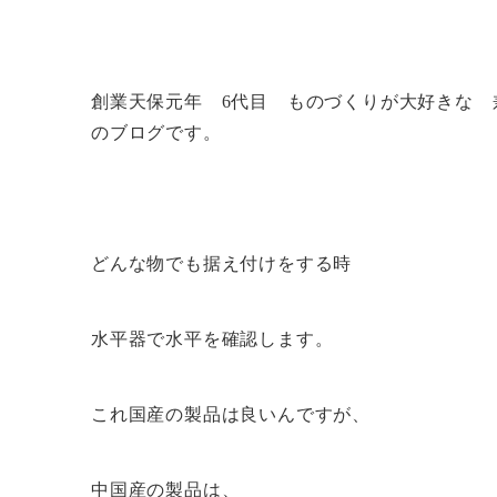
創業天保元年 6代目 ものづくりが大好きな 
のブログです。
どんな物でも据え付けをする時
水平器で水平を確認します。
これ国産の製品は良いんですが、
中国産の製品は、