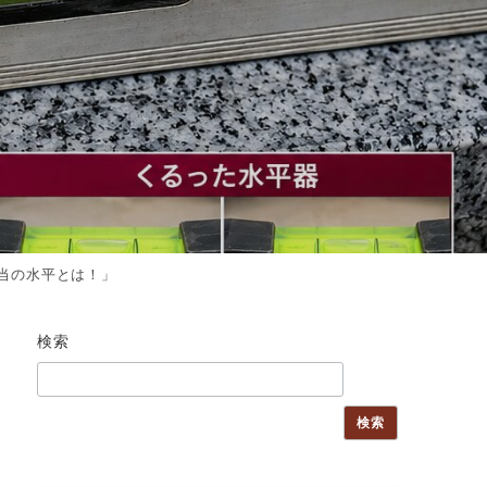
当の水平とは！」
検索
検索