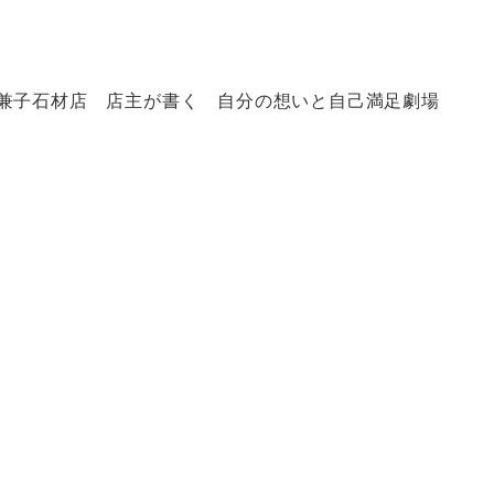
兼子石材店 店主が書く 自分の想いと自己満足劇場