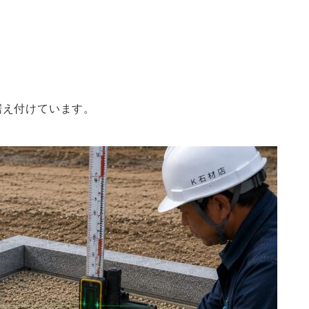
据え付けています。