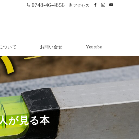
0748-46-4856
アクセス
について
お問い合せ
Youtube
人が見る本