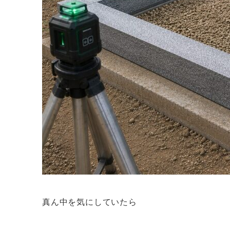
真ん中を気にしていたら