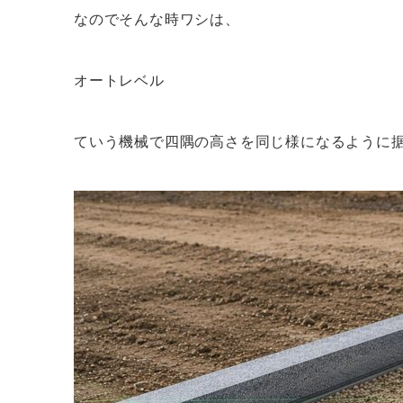
なのでそんな時ワシは、
オートレベル
ていう機械で四隅の高さを同じ様になるように