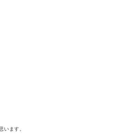
思います。