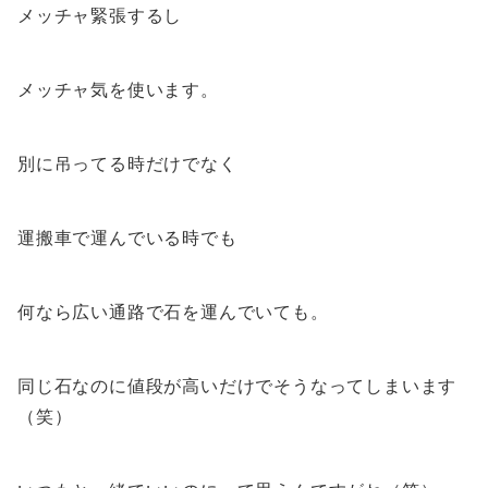
メッチャ緊張するし
メッチャ気を使います。
別に吊ってる時だけでなく
運搬車で運んでいる時でも
何なら広い通路で石を運んでいても。
同じ石なのに値段が高いだけでそうなってしまいます
（笑）