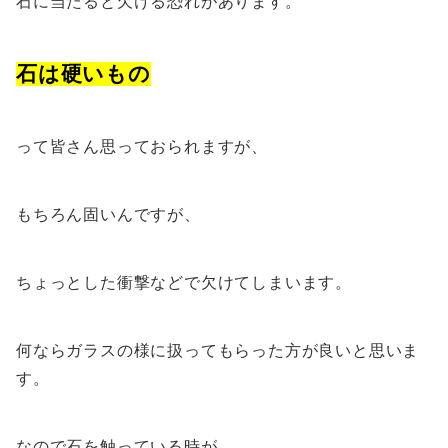
石に当たると欠ける恐れがあります。
石は硬いもの
って皆さん思っておられますが、
もちろん固いんですが、
ちょっとした衝撃などで欠けてしまいます。
何ならガラスの様に扱ってもらった方が良いと思いま
す。
なので石を触っている時が