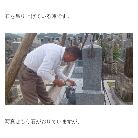
石を吊り上げている時です。
写真はもう石がおりていますが、