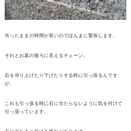
吊ったままの時間が長いのでほんまに緊張します。
それとお墓の後ろに見えるチェーン。
石を吊り上げたり下げたりする時に引っ張るんです
が、
これも引っ張る時に石に当たらないように気を付けて
引っ張っています。