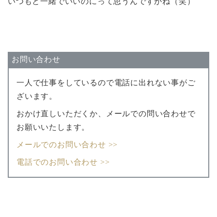
いつもと一緒でいいのにって思うんですがね（笑）
お問い合わせ
一人で仕事をしているので電話に出れない事がご
ざいます。
おかけ直しいただくか、メールでの問い合わせで
お願いいたします。
メールでのお問い合わせ >>
電話でのお問い合わせ >>