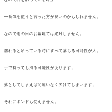
一番気を使うと言った方が良いのかもしれません。
なので雨の日のお墓建ては絶対しません。
濡れると吊っている時にすべて落ちる可能性が大。
手で持っても滑る可能性があります。
落としてしまえば間違いなく欠けてしまいます。
それにボンドも使えません。