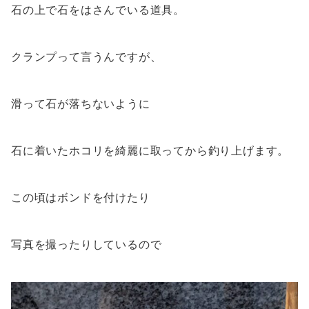
石の上で石をはさんでいる道具。
クランプって言うんですが、
滑って石が落ちないように
石に着いたホコリを綺麗に取ってから釣り上げます。
この頃はボンドを付けたり
写真を撮ったりしているので