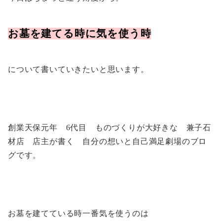
お墓を建てる時に気を使う時
について書いていきたいと思います。
創業天保元年 6代目 ものづくりが大好きな 兼子石
材店 店主が書く 自分の想いと自己満足劇場のブロ
グです。
お墓を建てている時一番気を使うのは