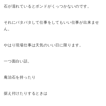
石が濡れているとボンドがくっつかないのです。
それにバタバタして仕事をしてもいい仕事が出来ませ
ん。
やはり現場仕事は天気のいい日に限ります。
一つ面白い話。
庵治石を持ったり
据え付けたりするときは