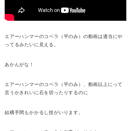
エアーハンマーのコベラ（平のみ）の動画は適当にや
ってるみたいに見える。
あかんがな！
エアーハンマーのコベラ（平のみ）、動画以上にって
言うかきれいに石を切ったりするのに
結構手間もかかるし技がいります。