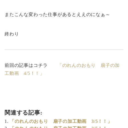
またこんな変わった仕事があるとええのになぁ～
終わり
前回の記事はコチラ
「のれんのおもり 扇子の加
工動画 4/5！！」
関連する記事:
「のれんのおもり 扇子の加工動画 3/5！！」