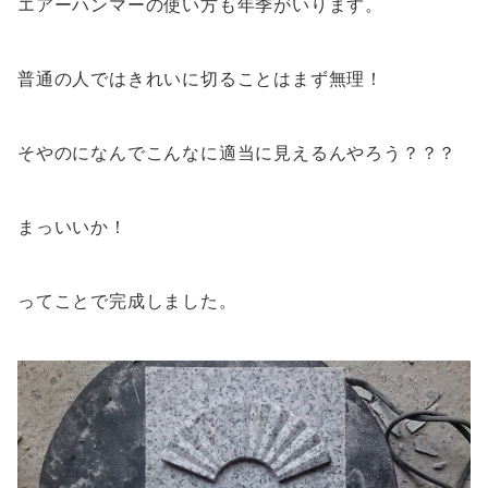
エアーハンマーの使い方も年季がいります。
普通の人ではきれいに切ることはまず無理！
そやのになんでこんなに適当に見えるんやろう？？？
まっいいか！
ってことで完成しました。