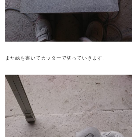
また絵を書いてカッターで切っていきます。