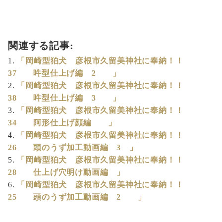
関連する記事:
「岡崎型狛犬 彦根市久留美神社に奉納！！
37 吽型仕上げ編 2 」
「岡崎型狛犬 彦根市久留美神社に奉納！！
38 吽型仕上げ編 3 」
「岡崎型狛犬 彦根市久留美神社に奉納！！
34 阿形仕上げ顔編 」
「岡崎型狛犬 彦根市久留美神社に奉納！！
26 頭のうず加工動画編 3 」
「岡崎型狛犬 彦根市久留美神社に奉納！！
28 仕上げ穴明け動画編 」
「岡崎型狛犬 彦根市久留美神社に奉納！！
25 頭のうず加工動画編 2 」