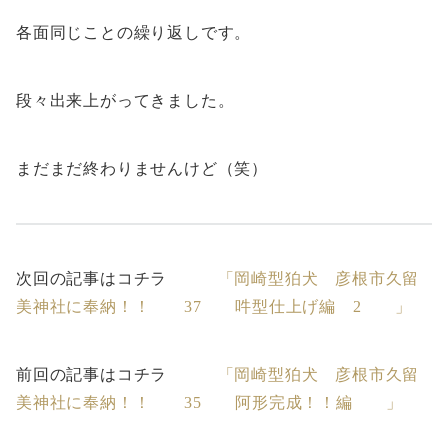
各面同じことの繰り返しです。
段々出来上がってきました。
まだまだ終わりませんけど（笑）
次回の記事はコチラ
「岡崎型狛犬 彦根市久留
美神社に奉納！！ 37 吽型仕上げ編 2 」
前回の記事はコチラ
「岡崎型狛犬 彦根市久留
美神社に奉納！！ 35 阿形完成！！編 」