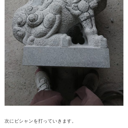
次にビシャンを打っていきます。