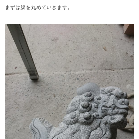
まずは腹を丸めていきます。