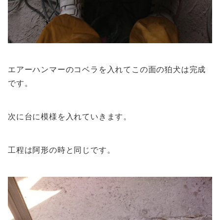
エアーハンマーのコベラを入れてこの面の狛犬は完成
です。
次に台に模様を入れていきます。
工程は阿形の時と同じです。