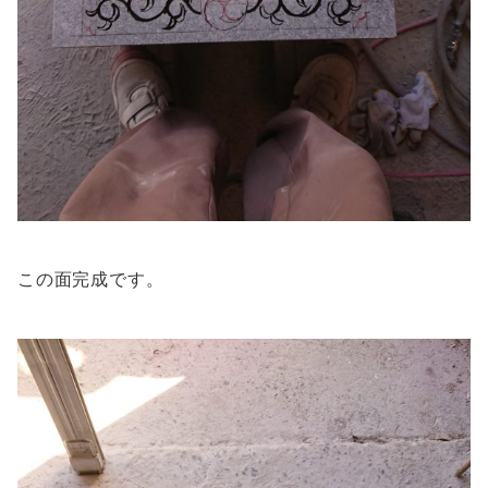
この面完成です。