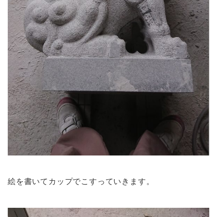
絵を書いてカップでこすっていきます。