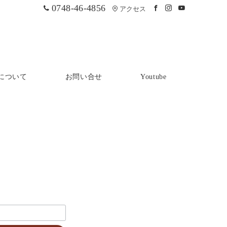
0748-46-4856
アクセス
について
お問い合せ
Youtube