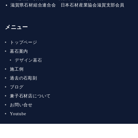
滋賀県石材組合連合会 日本石材産業協会滋賀支部会員
メニュー
トップページ
墓石案内
デザイン墓石
施工例
過去の石彫刻
ブログ
兼子石材店について
お問い合せ
Youtube