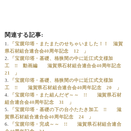
関連する記事:
「宝篋印塔・またまたのせちゃいました！！ 滋賀
県石材組合連合会40周年記念 12 」
「宝篋印塔・基礎、格狭間の中に近江式文様加
工 !! 動画編 滋賀県石材組合連合会40周年記念
21 」
「宝篋印塔・基礎、格狭間の中に近江式文様加
工 !! 滋賀県石材組合連合会40周年記念 20 」
「宝篋印塔・また組んだぞ～～ !! 滋賀県石材
組合連合会40周年記念 31 」
「宝篋印塔・基礎の下の台小たたき加工 !! 滋
賀県石材組合連合会40周年記念 24 」
「宝篋印塔・完成～～ !! 滋賀県石材組合連合