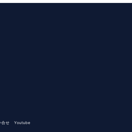
い合せ
Youtube