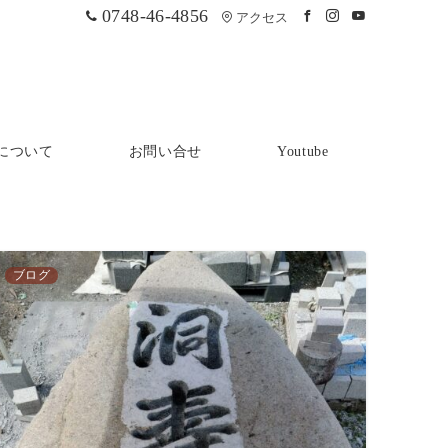
0748-46-4856
アクセス
について
お問い合せ
Youtube
ブログ