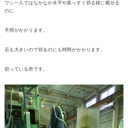
ワシ一人ではなかなか水平や真っすぐ切る様に載せる
のに
手間がかかります。
石も大きいので切るのにも時間がかかります。
切っている所です。