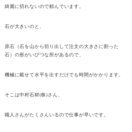
綺麗に切れないので頼んでいます。
石が大きいのと、
原石（石を山から切り出して注文の大きさに割った
石）の形がいびつな所があるので、
機械に載せて水平を出すだけでも時間がかかります。
そこは中村石材(株)さん、
職人さんがたくさんいるので仕事が早いです。