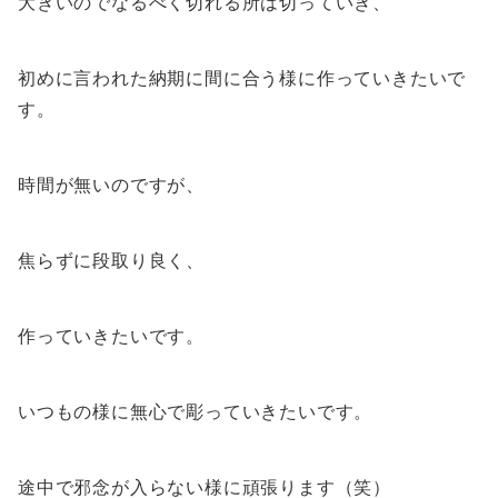
大きいのでなるべく切れる所は切っていき、
初めに言われた納期に間に合う様に作っていきたいで
す。
時間が無いのですが、
焦らずに段取り良く、
作っていきたいです。
いつもの様に無心で彫っていきたいです。
途中で邪念が入らない様に頑張ります（笑）