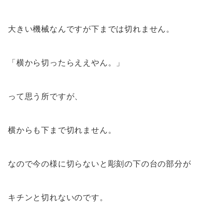
大きい機械なんですが下までは切れません。
「横から切ったらええやん。」
って思う所ですが、
横からも下まで切れません。
なので今の様に切らないと彫刻の下の台の部分が
キチンと切れないのです。