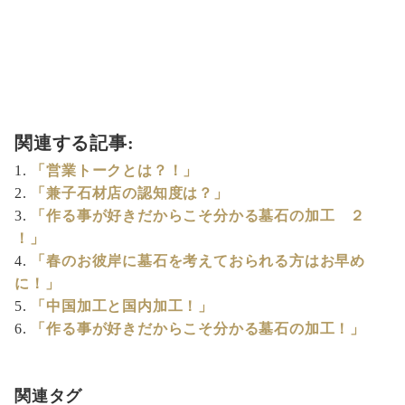
関連する記事:
「営業トークとは？！」
「兼子石材店の認知度は？」
「作る事が好きだからこそ分かる墓石の加工 ２
！」
「春のお彼岸に墓石を考えておられる方はお早め
に！」
「中国加工と国内加工！」
「作る事が好きだからこそ分かる墓石の加工！」
関連タグ