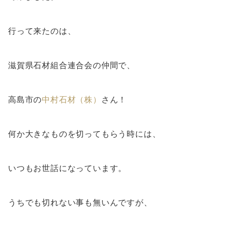
行って来たのは、
滋賀県石材組合連合会の仲間で、
高島市の
中村石材（株）
さん！
何か大きなものを切ってもらう時には、
いつもお世話になっています。
うちでも切れない事も無いんですが、