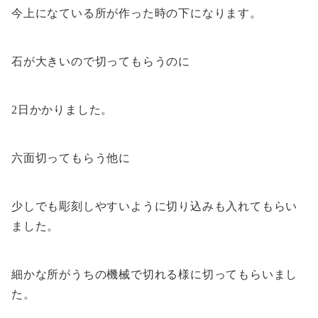
今上になている所が作った時の下になります。
石が大きいので切ってもらうのに
2日かかりました。
六面切ってもらう他に
少しでも彫刻しやすいように切り込みも入れてもらい
ました。
細かな所がうちの機械で切れる様に切ってもらいまし
た。