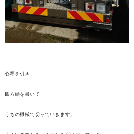
心墨を引き、
四方絵を書いて、
うちの機械で切っていきます。