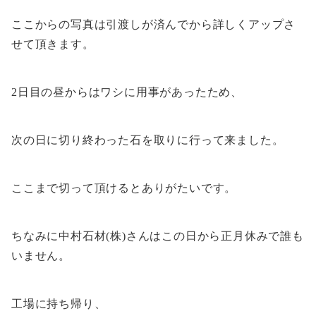
ここからの写真は引渡しが済んでから詳しくアップさ
せて頂きます。
2日目の昼からはワシに用事があったため、
次の日に切り終わった石を取りに行って来ました。
ここまで切って頂けるとありがたいです。
ちなみに中村石材(株)さんはこの日から正月休みで誰も
いません。
工場に持ち帰り、