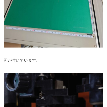
刃が付いています。