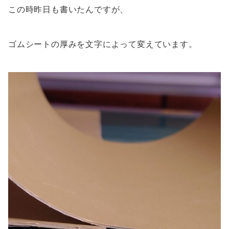
この時昨日も書いたんですが、
ゴムシートの厚みを文字によって変えています。