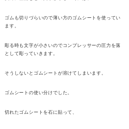
ゴムも切りづらいので薄い方のゴムシートを使ってい
ます。
彫る時も文字が小さいのでコンプレッサーの圧力を落
として彫っていきます。
そうしないとゴムシートが溶けてしまいます。
ゴムシートの使い分けでした。
切れたゴムシートを石に貼って、