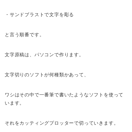
・サンドブラストで文字を彫る
と言う順番です。
文字原稿は、パソコンで作ります。
文字切りのソフトが何種類かあって、
ワシはその中で一番筆で書いたようなソフトを使って
います。
それをカッティングプロッターで切っていきます。