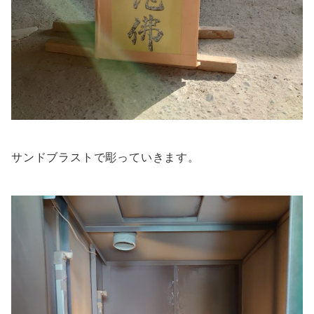
サンドブラストで彫っていきます。