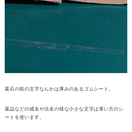
墓石の前の文字なんかは厚みのあるゴムシート。
墓誌などの戒名や法名の様な小さな文字は薄い方のシ
ートを使います。