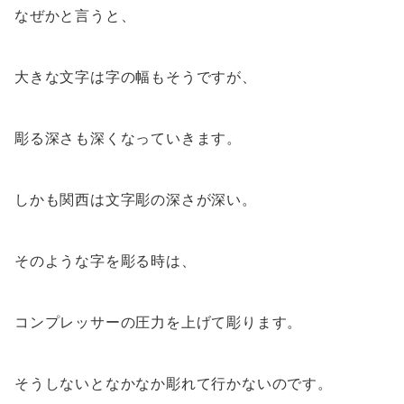
なぜかと言うと、
大きな文字は字の幅もそうですが、
彫る深さも深くなっていきます。
しかも関西は文字彫の深さが深い。
そのような字を彫る時は、
コンプレッサーの圧力を上げて彫ります。
そうしないとなかなか彫れて行かないのです。