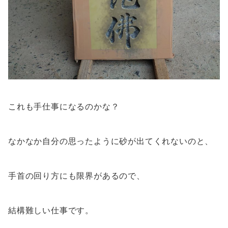
これも手仕事になるのかな？
なかなか自分の思ったように砂が出てくれないのと、
手首の回り方にも限界があるので、
結構難しい仕事です。