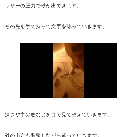
ッサーの圧力で砂が出てきます。
その先を手で持って文字を彫っていきます。
深さや字の底などを目で見て整えていきます。
砂の出方も調整しながら彫っていきます。