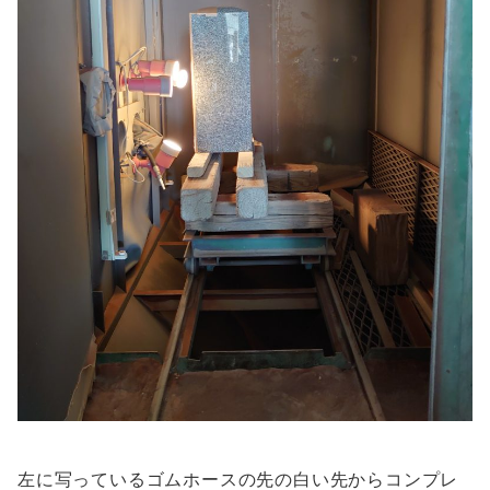
左に写っているゴムホースの先の白い先からコンプレ