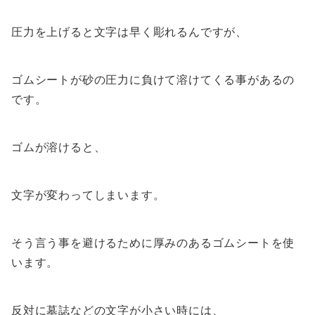
圧力を上げると文字は早く彫れるんですが、
ゴムシートが砂の圧力に負けて溶けてくる事があるの
です。
ゴムが溶けると、
文字が変わってしまいます。
そう言う事を避けるために厚みのあるゴムシートを使
います。
反対に墓誌などの文字が小さい時には、