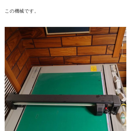
この機械です。