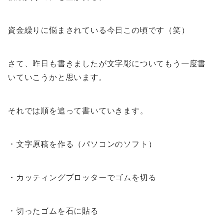
資金繰りに悩まされている今日この頃です（笑）
さて、昨日も書きましたが文字彫についてもう一度書
いていこうかと思います。
それでは順を追って書いていきます。
・文字原稿を作る（パソコンのソフト）
・カッティングプロッターでゴムを切る
・切ったゴムを石に貼る