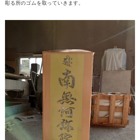
彫る所のゴムを取っていきます。