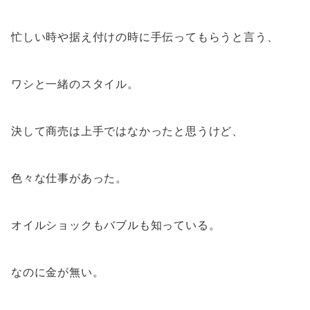
忙しい時や据え付けの時に手伝ってもらうと言う、
ワシと一緒のスタイル。
決して商売は上手ではなかったと思うけど、
色々な仕事があった。
オイルショックもバブルも知っている。
なのに金が無い。