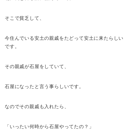
そこで貧乏して、
今住んでいる安土の親戚をたどって安土に来たらしい
です。
その親戚が石屋をしていて、
石屋になったと言う事らしいです。
なのでその親戚も入れたら、
「いったい何時から石屋やってたの？」