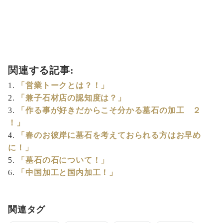
関連する記事:
「営業トークとは？！」
「兼子石材店の認知度は？」
「作る事が好きだからこそ分かる墓石の加工 ２
！」
「春のお彼岸に墓石を考えておられる方はお早め
に！」
「墓石の石について！」
「中国加工と国内加工！」
関連タグ