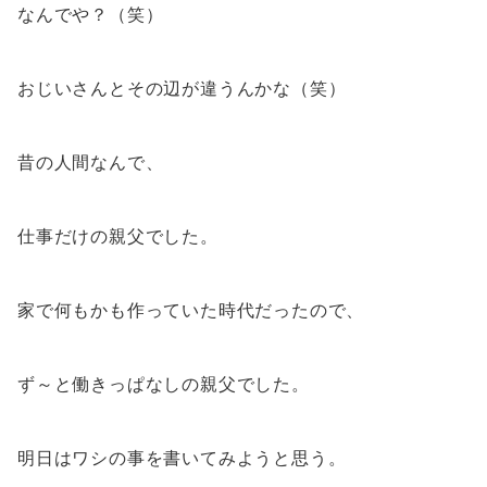
なんでや？（笑）
おじいさんとその辺が違うんかな（笑）
昔の人間なんで、
仕事だけの親父でした。
家で何もかも作っていた時代だったので、
ず～と働きっぱなしの親父でした。
明日はワシの事を書いてみようと思う。