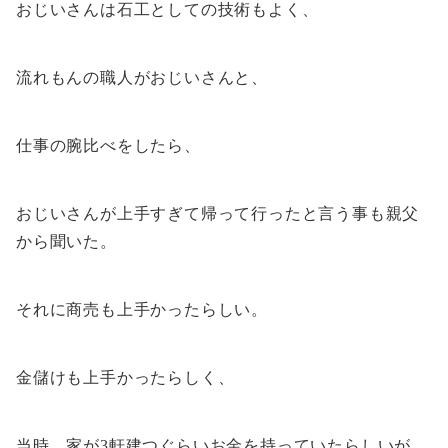
おじいさんは石工としての技術もよく、
流れもんの職人がおじいさんと、
仕事の腕比べをしたら、
おじいさんが上手すぎて帰って行ったと言う事も親父
から聞いた。
それに商売も上手かったらしい。
金儲けも上手かったらしく、
当時、家が3軒建つぐらいお金を持っていたらしいが、