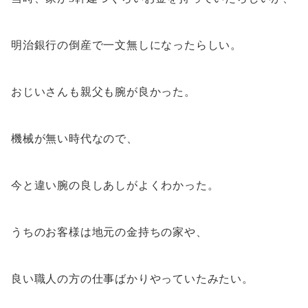
明治銀行の倒産で一文無しになったらしい。
おじいさんも親父も腕が良かった。
機械が無い時代なので、
今と違い腕の良しあしがよくわかった。
うちのお客様は地元の金持ちの家や、
良い職人の方の仕事ばかりやっていたみたい。