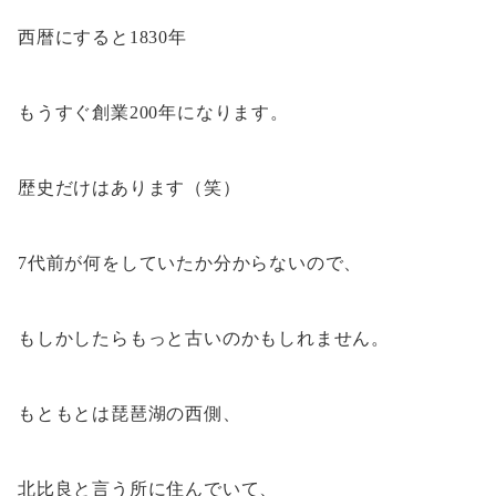
西暦にすると1830年
もうすぐ創業200年になります。
歴史だけはあります（笑）
7代前が何をしていたか分からないので、
もしかしたらもっと古いのかもしれません。
もともとは琵琶湖の西側、
北比良と言う所に住んでいて、