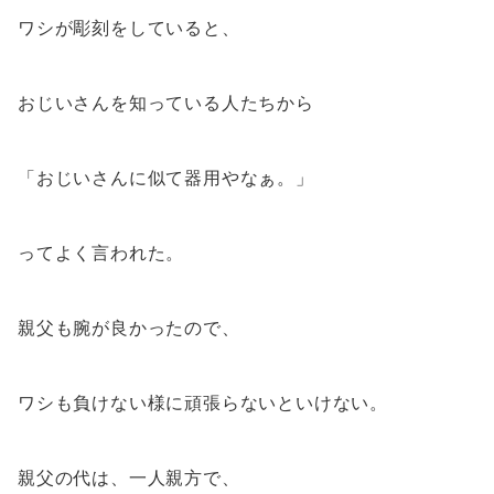
ワシが彫刻をしていると、
おじいさんを知っている人たちから
「おじいさんに似て器用やなぁ。」
ってよく言われた。
親父も腕が良かったので、
ワシも負けない様に頑張らないといけない。
親父の代は、一人親方で、