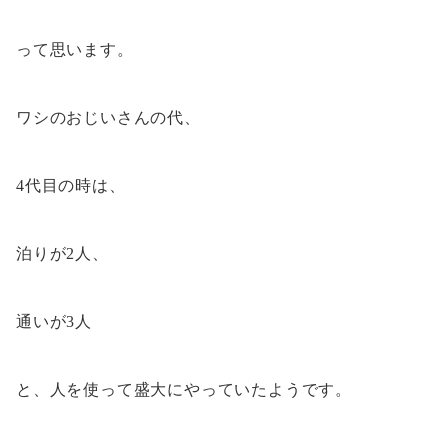
って思います。
ワシのおじいさんの代、
4代目の時は、
泊りが2人、
通いが3人
と、人を使って盛大にやっていたようです。