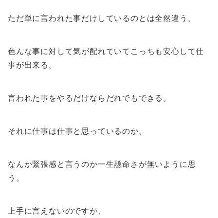
ただ単に言われた事だけしているのとは全然違う。
色んな事に対して気が配れていてこっちも安心して仕
事が出来る。
言われた事をやるだけならだれでもできる。
それに仕事は仕事と思っているのか、
なんか緊張感と言うのか一生懸命さが無いように思
う。
上手に言えないのですが、