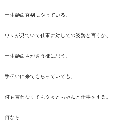
一生懸命真剣にやっている。
ワシが見ていて仕事に対しての姿勢と言うか、
一生懸命さが違う様に思う。
手伝いに来てもらっていても、
何も言わなくても次々とちゃんと仕事をする。
何なら