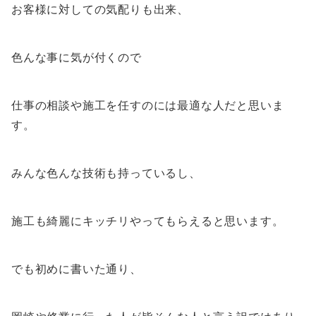
お客様に対しての気配りも出来、
色んな事に気が付くので
仕事の相談や施工を任すのには最適な人だと思いま
す。
みんな色んな技術も持っているし、
施工も綺麗にキッチリやってもらえると思います。
でも初めに書いた通り、