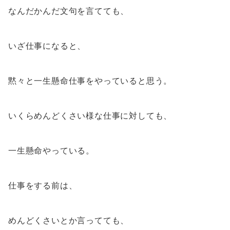
なんだかんだ文句を言てても、
いざ仕事になると、
黙々と一生懸命仕事をやっていると思う。
いくらめんどくさい様な仕事に対しても、
一生懸命やっている。
仕事をする前は、
めんどくさいとか言ってても、