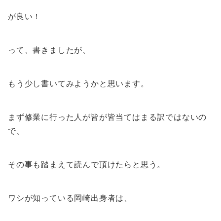
が良い！
って、書きましたが、
もう少し書いてみようかと思います。
まず修業に行った人が皆が皆当てはまる訳ではないの
で、
その事も踏まえて読んで頂けたらと思う。
ワシが知っている岡崎出身者は、