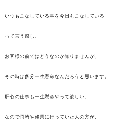
いつもこなしている事を今日もこなしている
って言う感じ。
お客様の前ではどうなのか知りませんが、
その時は多分一生懸命なんだろうと思います。
肝心の仕事も一生懸命やって欲しい。
なので岡崎や修業に行っていた人の方が、