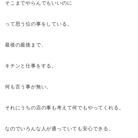
そこまでやらんでもいいのに
って思う位の事をしている。
最後の最後まで、
キチンと仕事をする。
何も言う事が無い。
それにうちの店の事も考えて何でもやってくれる。
なのでいろんな人が通っていても安心できる。