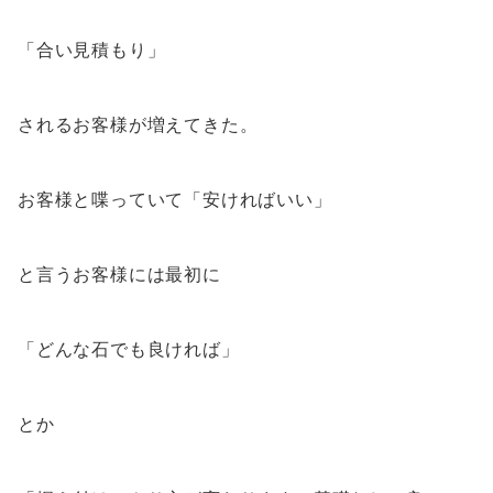
「合い見積もり」
されるお客様が増えてきた。
お客様と喋っていて「安ければいい」
と言うお客様には最初に
「どんな石でも良ければ」
とか