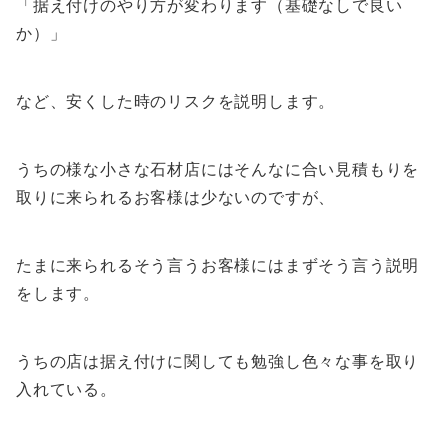
「据え付けのやり方が変わります（基礎なしで良い
か）」
など、安くした時のリスクを説明します。
うちの様な小さな石材店にはそんなに合い見積もりを
取りに来られるお客様は少ないのですが、
たまに来られるそう言うお客様にはまずそう言う説明
をします。
うちの店は据え付けに関しても勉強し色々な事を取り
入れている。