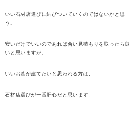
いい石材店選びに結びついていくのではないかと思
う。
安いだけでいいのであれば合い見積もりを取ったら良
いと思いますが、
いいお墓が建てたいと思われる方は、
石材店選びが一番肝心だと思います。