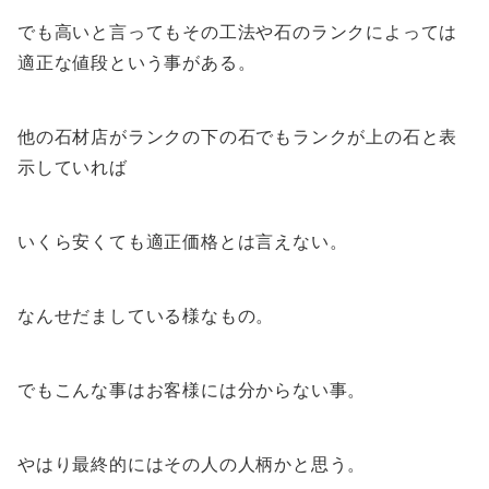
でも高いと言ってもその工法や石のランクによっては
適正な値段という事がある。
他の石材店がランクの下の石でもランクが上の石と表
示していれば
いくら安くても適正価格とは言えない。
なんせだましている様なもの。
でもこんな事はお客様には分からない事。
やはり最終的にはその人の人柄かと思う。