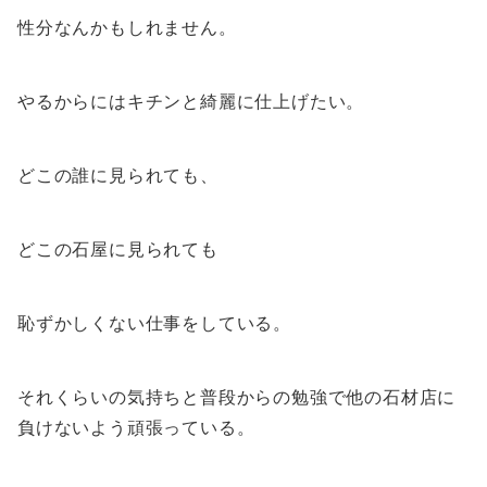
性分なんかもしれません。
やるからにはキチンと綺麗に仕上げたい。
どこの誰に見られても、
どこの石屋に見られても
恥ずかしくない仕事をしている。
それくらいの気持ちと普段からの勉強で他の石材店に
負けないよう頑張っている。