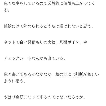
色々な事をしているので必然的に値段も上がってく
る。
値段だけで決められるとうちは選ばれないと思う。
ネットで合い見積もりの比較・判断ポイントや
チェックシートなんかも出ている。
色々書いてあるがなかなか一般の方には判断が難しい
ように思う。
やはり金額になって来るのではないだろうか。