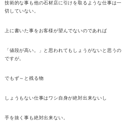
技術的な事も他の石材店に引けを取るような仕事は一
切していない。
上に書いた事をお客様が望んでないのであれば
「値段が高い。」と思われてもしょうがないと思うの
ですが。
でもず～と残る物
しょうもない仕事はワシ自身が絶対出来ないし
手を抜く事も絶対出来ない。