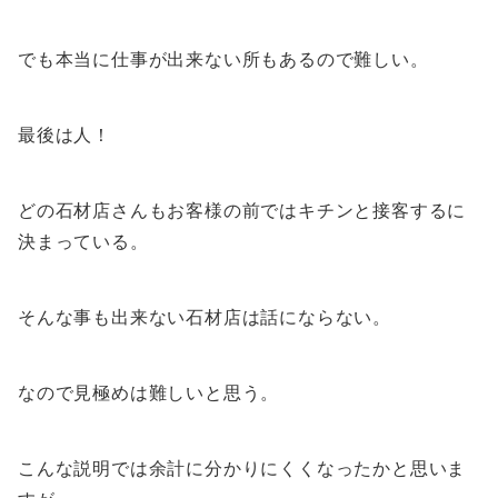
でも本当に仕事が出来ない所もあるので難しい。
最後は人！
どの石材店さんもお客様の前ではキチンと接客するに
決まっている。
そんな事も出来ない石材店は話にならない。
なので見極めは難しいと思う。
こんな説明では余計に分かりにくくなったかと思いま