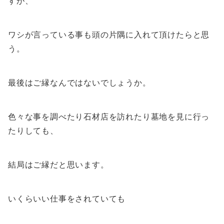
すが、
ワシが言っている事も頭の片隅に入れて頂けたらと思
う。
最後はご縁なんではないでしょうか。
色々な事を調べたり石材店を訪れたり墓地を見に行っ
たりしても、
結局はご縁だと思います。
いくらいい仕事をされていても