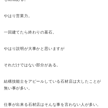
やはり営業力。
一回建てたら終わりの墓石。
やはり説明が大事かと思いますが
それだけではない部分がある。
結構技能士をアピールしている石材店は大したことが
無い事が多い。
仕事が出来る石材店はそんな事を言わない人が多い。