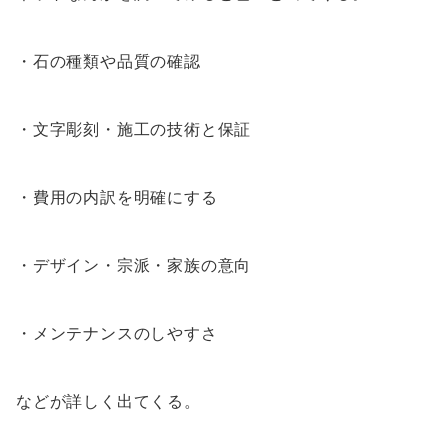
・石の種類や品質の確認
・文字彫刻・施工の技術と保証
・費用の内訳を明確にする
・デザイン・宗派・家族の意向
・メンテナンスのしやすさ
などが詳しく出てくる。