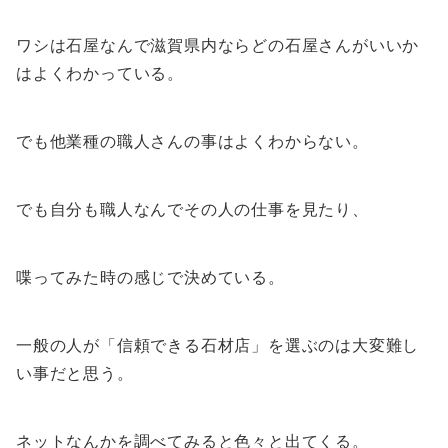
ワシは石屋なんで滋賀県内ならどの石屋さんがいいか
はよくわかっている。
でも他業種の職人さんの事はよくわからない。
でも自分も職人なんでその人の仕事を見たり、
喋ってみた時の感じで決めている。
一般の人が「信頼できる石材店」を選ぶのは大変難し
い事だと思う。
ネットなんかを調べてみると色々と出てくる。