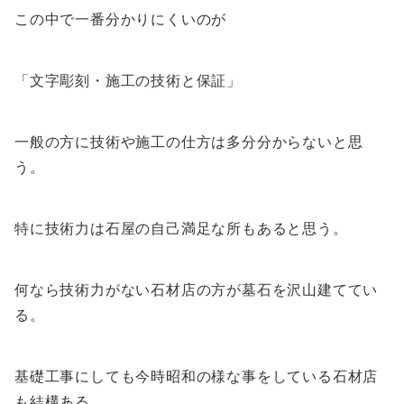
この中で一番分かりにくいのが
「文字彫刻・施工の技術と保証」
一般の方に技術や施工の仕方は多分分からないと思
う。
特に技術力は石屋の自己満足な所もあると思う。
何なら技術力がない石材店の方が墓石を沢山建ててい
る。
基礎工事にしても今時昭和の様な事をしている石材店
も結構ある。