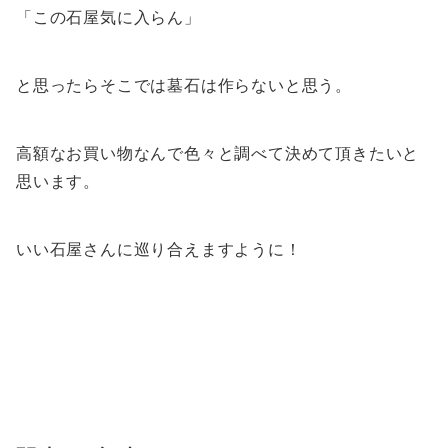
「この石屋気に入らん」
と思ったらそこでは墓石は作らないと思う。
高額なお買い物なんで色々と調べて決めて頂きたいと
思います。
いい石屋さんに巡り合えますように！