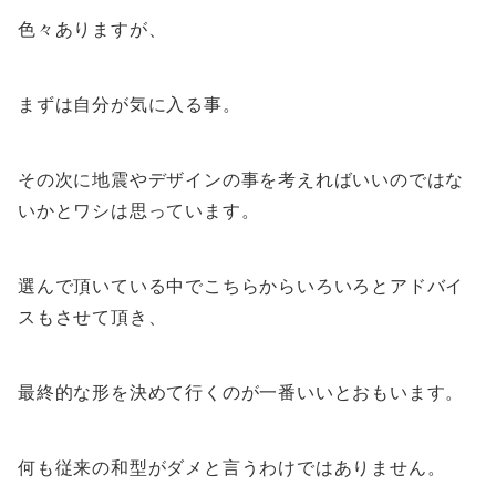
色々ありますが、
まずは自分が気に入る事。
その次に地震やデザインの事を考えればいいのではな
いかとワシは思っています。
選んで頂いている中でこちらからいろいろとアドバイ
スもさせて頂き、
最終的な形を決めて行くのが一番いいとおもいます。
何も従来の和型がダメと言うわけではありません。