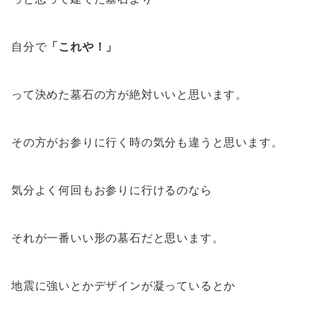
自分で
「これや！」
って決めた墓石の方が絶対いいと思います。
その方がお参りに行く時の気分も違うと思います。
気分よく何回もお参りに行けるのなら
それが一番いい形の墓石だと思います。
地震に強いとかデザインが凝っているとか