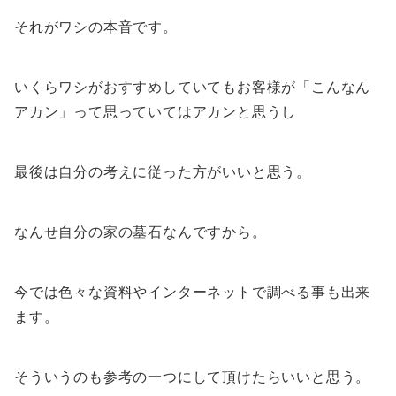
それがワシの本音です。
いくらワシがおすすめしていてもお客様が「こんなん
アカン」って思っていてはアカンと思うし
最後は自分の考えに従った方がいいと思う。
なんせ自分の家の墓石なんですから。
今では色々な資料やインターネットで調べる事も出来
ます。
そういうのも参考の一つにして頂けたらいいと思う。