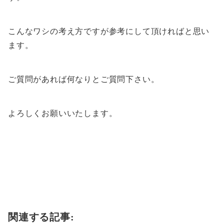
こんなワシの考え方ですが参考にして頂ければと思い
ます。
ご質問があれば何なりとご質問下さい。
よろしくお願いいたします。
関連する記事: