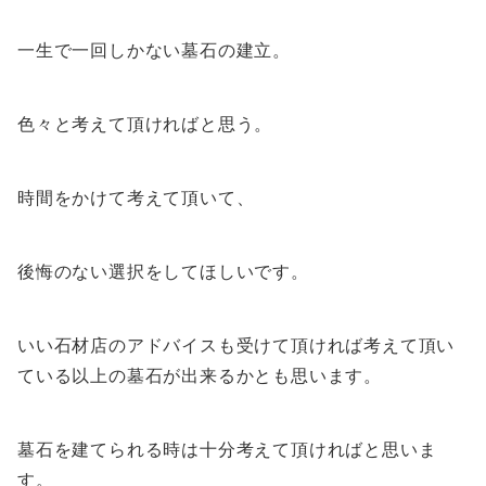
一生で一回しかない墓石の建立。
色々と考えて頂ければと思う。
時間をかけて考えて頂いて、
後悔のない選択をしてほしいです。
いい石材店のアドバイスも受けて頂ければ考えて頂い
ている以上の墓石が出来るかとも思います。
墓石を建てられる時は十分考えて頂ければと思いま
す。