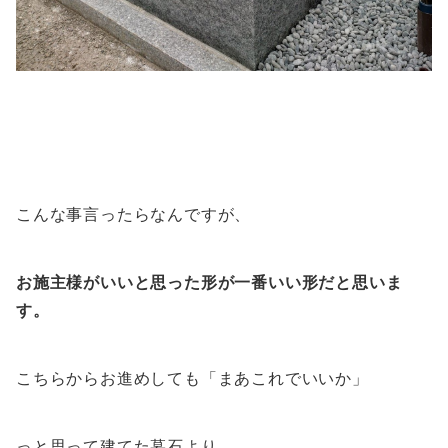
こんな事言ったらなんですが、
お施主様がいいと思った形が一番いい形だと思いま
す。
こちらからお進めしても「まあこれでいいか」
っと思って建てた墓石より