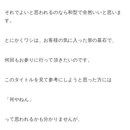
それでよいと思われるのなら和型で全然いいと思いま
す。
とにかくワシは、お客様の気に入った形の墓石で、
何回もお参りに行って頂きたいのです。
このタイトルを見て参考にしようと思った方には
「何やねん」
って思われるかも分かりませんが、