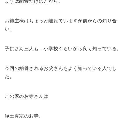
まずは納骨だけの方から。
お施主様はちょっと離れていますが前からの知り合
い。
子供さん三人も、小学校ぐらいから良く知っている。
今回の納骨されるお父さんもよく知っている人でし
た。
この家のお寺さんは
浄土真宗のお寺。