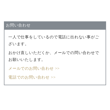
お問い合わせ
一人で仕事をしているので電話に出れない事がご
ざいます。
おかけ直しいただくか、メールでの問い合わせで
お願いいたします。
メールでのお問い合わせ >>
電話でのお問い合わせ >>