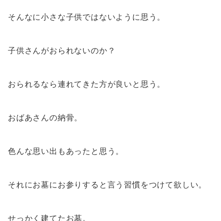
そんなに小さな子供ではないように思う。
子供さんがおられないのか？
おられるなら連れてきた方が良いと思う。
おばあさんの納骨。
色んな思い出もあったと思う。
それにお墓にお参りすると言う習慣をつけて欲しい。
せっかく建てたお墓。