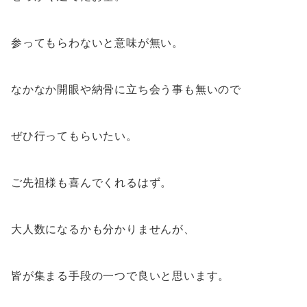
参ってもらわないと意味が無い。
なかなか開眼や納骨に立ち会う事も無いので
ぜひ行ってもらいたい。
ご先祖様も喜んでくれるはず。
大人数になるかも分かりませんが、
皆が集まる手段の一つで良いと思います。