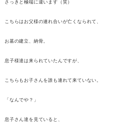
さっきと極端に違います（笑）
こちらはお父様の連れ合いが亡くなられて、
お墓の建立、納骨。
息子様達は来られていたんですが、
こちらもお子さんを誰も連れて来ていない。
「なんでや？」
息子さん達を見ていると、