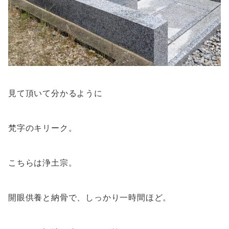
見て頂いて分かるように
梵字のキリーク。
こちらは浄土宗。
開眼供養と納骨で、しっかり一時間ほど。