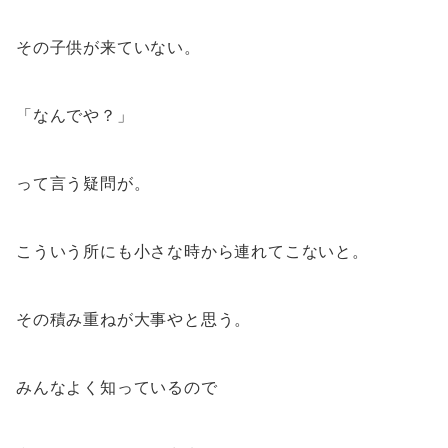
その子供が来ていない。
「なんでや？」
って言う疑問が。
こういう所にも小さな時から連れてこないと。
その積み重ねが大事やと思う。
みんなよく知っているので