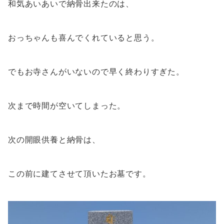
和気あいあいで納骨出来たのは、
おっちゃんも喜んでくれていると思う。
でもお寺さんがいないので早く終わりすぎた。
次まで時間が空いてしまった。
次の開眼供養と納骨は、
この前に建てさせて頂いたお墓です。