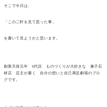
そこで今日は、
「この二軒を見て思った事」
を書いて見ようかと思います。
創業天保元年 6代目 ものづくりが大好きな 兼子石
材店 店主が書く 自分の想いと自己満足劇場のブロ
グです。