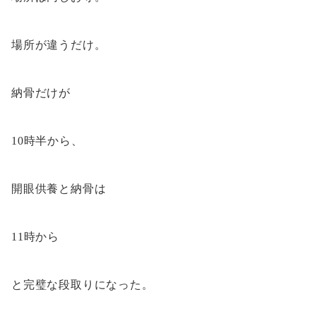
場所が違うだけ。
納骨だけが
10時半から、
開眼供養と納骨は
11時から
と完璧な段取りになった。