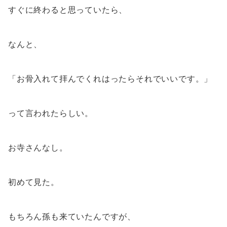
すぐに終わると思っていたら、
なんと、
「お骨入れて拝んでくれはったらそれでいいです。」
って言われたらしい。
お寺さんなし。
初めて見た。
もちろん孫も来ていたんですが、