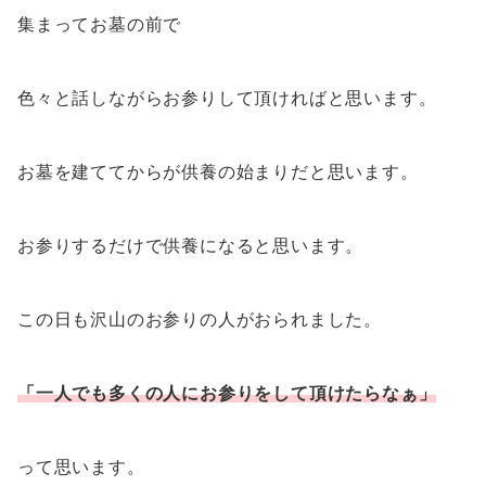
集まってお墓の前で
色々と話しながらお参りして頂ければと思います。
お墓を建ててからが供養の始まりだと思います。
お参りするだけで供養になると思います。
この日も沢山のお参りの人がおられました。
「一人でも多くの人にお参りをして頂けたらなぁ」
って思います。