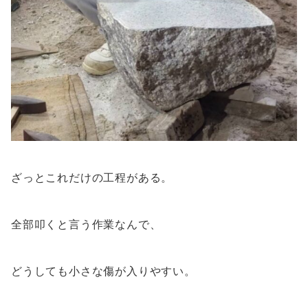
ざっとこれだけの工程がある。
全部叩くと言う作業なんで、
どうしても小さな傷が入りやすい。