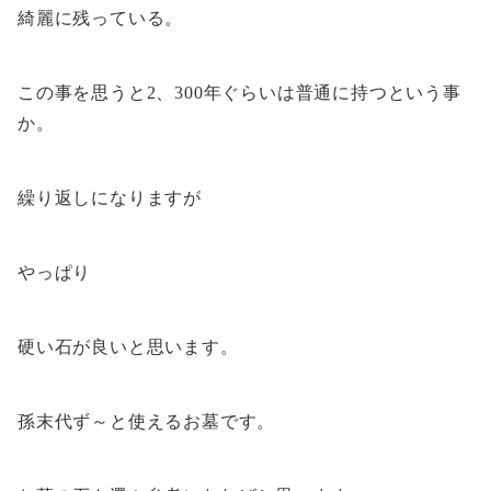
綺麗に残っている。
この事を思うと2、300年ぐらいは普通に持つという事
か。
繰り返しになりますが
やっぱり
硬い石が良いと思います。
孫末代ず～と使えるお墓です。