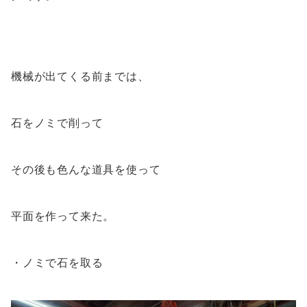
機械が出てくる前までは、
石をノミで削って
その後も色んな道具を使って
平面を作って来た。
・ノミで石を取る