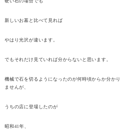
硬い石の場合でも
新しいお墓と比べて見れば
やはり光沢が違います。
でもそれだけ見ていれば分からないと思います。
機械で石を切るようになったのが何時頃からか分かり
ませんが、
うちの店に登場したのが
昭和41年、