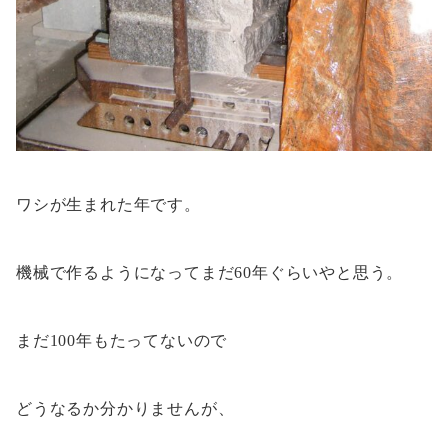
ワシが生まれた年です。
機械で作るようになってまだ60年ぐらいやと思う。
まだ100年もたってないので
どうなるか分かりませんが、