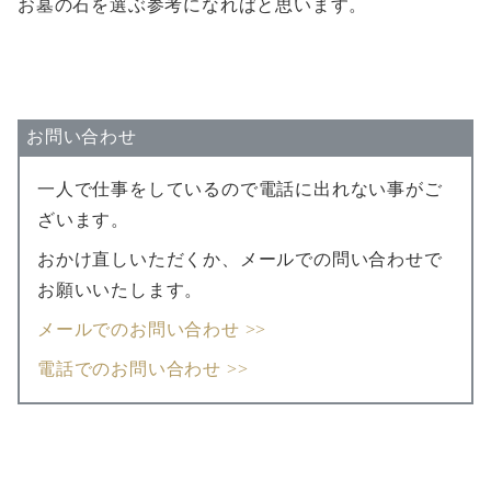
お墓の石を選ぶ参考になればと思います。
お問い合わせ
一人で仕事をしているので電話に出れない事がご
ざいます。
おかけ直しいただくか、メールでの問い合わせで
お願いいたします。
メールでのお問い合わせ >>
電話でのお問い合わせ >>