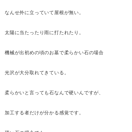
なんせ外に立っていて屋根が無い。
太陽に当たったり雨に打たれたり。
機械が出初めの頃のお墓で柔らかい石の場合
光沢が大分取れてきている。
柔らかいと言っても石なんで硬いんですが、
加工する者だけが分かる感覚です。