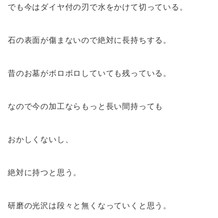
でも今はダイヤ付の刃で水をかけて切っている。
石の表面が傷まないので絶対に長持ちする。
昔のお墓がボロボロしていても残っている。
なので今の加工ならもっと長い間持っても
おかしくないし、
絶対に持つと思う。
研磨の光沢は段々と無くなっていくと思う。