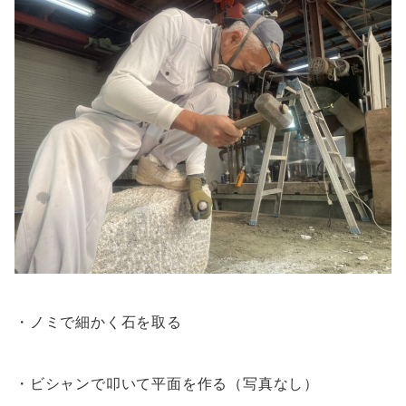
・ノミで細かく石を取る
・ビシャンで叩いて平面を作る（写真なし）