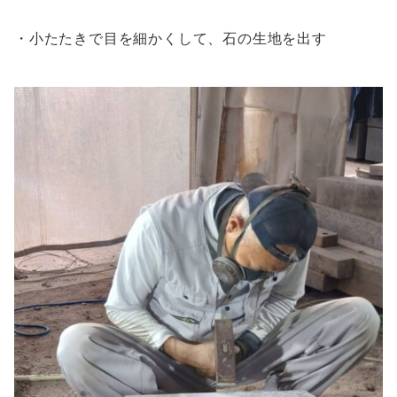
・小たたきで目を細かくして、石の生地を出す