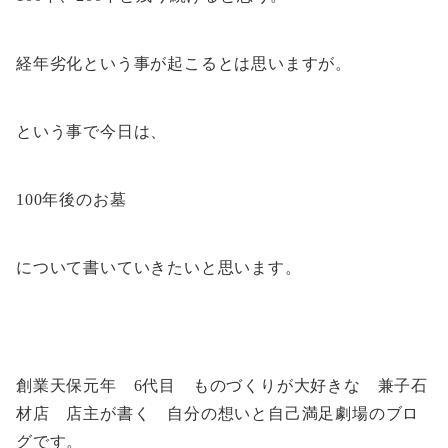
経年劣化という事が起こるとは思いますが。
という事で今日は、
100年後のお墓
について書いていきたいと思います。
創業天保元年 6代目 ものづくりが大好きな 兼子石
材店 店主が書く 自分の想いと自己満足劇場のブロ
グです。