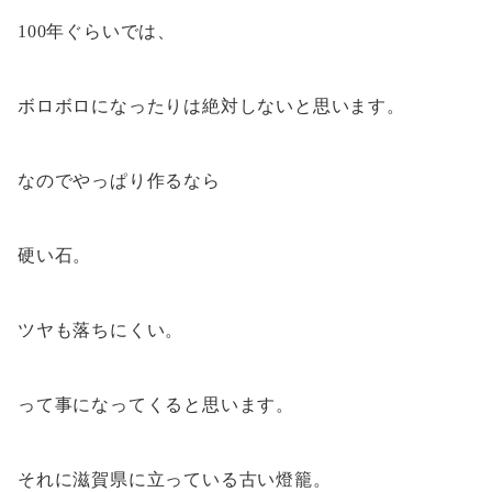
100年ぐらいでは、
ボロボロになったりは絶対しないと思います。
なのでやっぱり作るなら
硬い石。
ツヤも落ちにくい。
って事になってくると思います。
それに滋賀県に立っている古い燈籠。