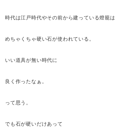
時代は江戸時代やその前から建っている燈籠は
めちゃくちゃ硬い石が使われている。
いい道具が無い時代に
良く作ったなぁ。
って思う。
でも石が硬いだけあって