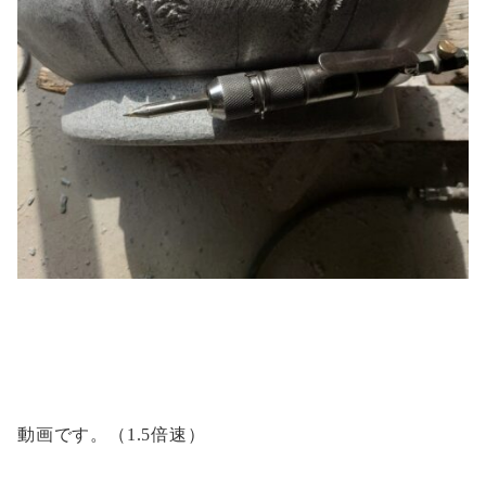
動画です。（1.5倍速）