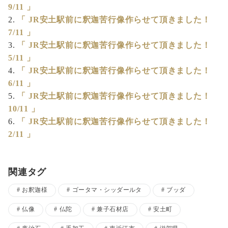
9/11 」
「 JR安土駅前に釈迦苦行像作らせて頂きました！
7/11 」
「 JR安土駅前に釈迦苦行像作らせて頂きました！
5/11 」
「 JR安土駅前に釈迦苦行像作らせて頂きました！
6/11 」
「 JR安土駅前に釈迦苦行像作らせて頂きました！
10/11 」
「 JR安土駅前に釈迦苦行像作らせて頂きました！
2/11 」
関連タグ
お釈迦様
ゴータマ・シッダールタ
ブッダ
仏像
仏陀
兼子石材店
安土町