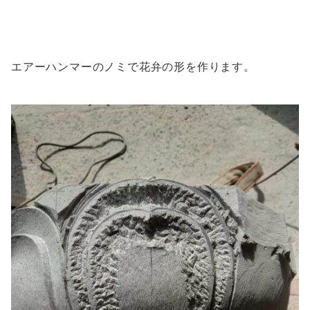
エアーハンマーのノミで花弁の形を作ります。