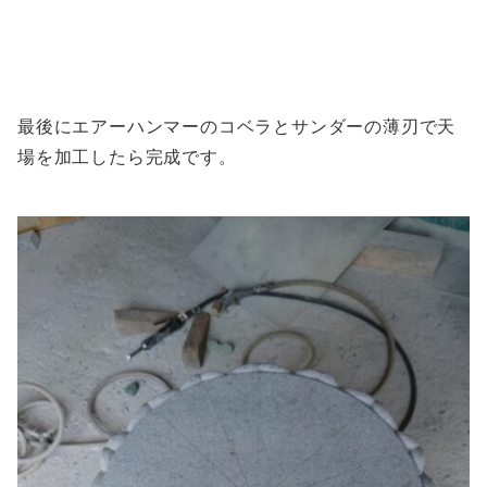
最後にエアーハンマーのコベラとサンダーの薄刃で天
場を加工したら完成です。