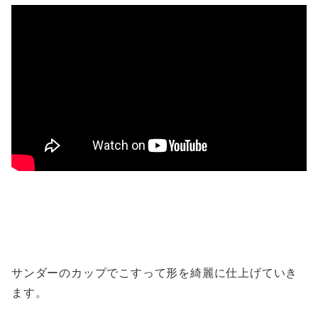
サンダーのカップでこすって形を綺麗に仕上げていき
ます。