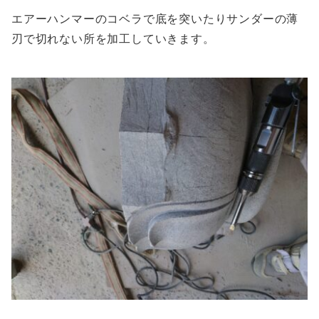
エアーハンマーのコベラで底を突いたりサンダーの薄
刃で切れない所を加工していきます。