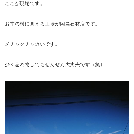
ここが現場です。
お堂の横に見える工場が岡島石材店です。
メチャクチャ近いです。
少々忘れ物してもぜんぜん大丈夫です（笑）