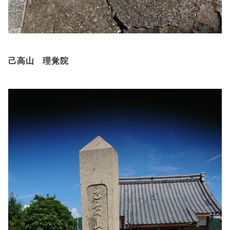
己高山 理覚院