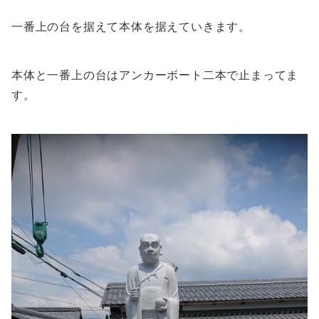
一番上の台を据えて本体を据えていきます。
本体と一番上の台はアンカーボート二本で止まってま
す。