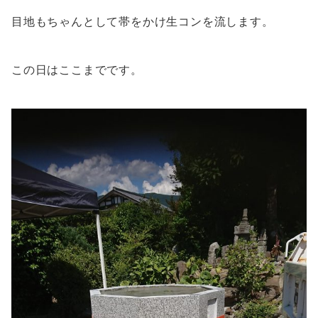
目地もちゃんとして帯をかけ生コンを流します。
この日はここまでです。