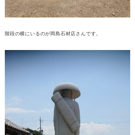
階段の横にいるのが岡島石材店さんです。