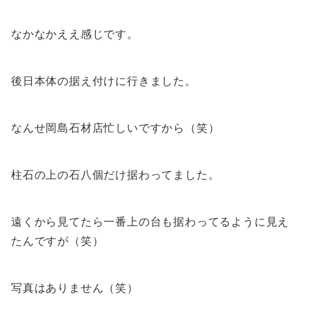
なかなかええ感じです。
後日本体の据え付けに行きました。
なんせ岡島石材店忙しいですから（笑）
柱石の上の石八個だけ据わってました。
遠くから見てたら一番上の台も据わってるように見え
たんですが（笑）
写真はありません（笑）