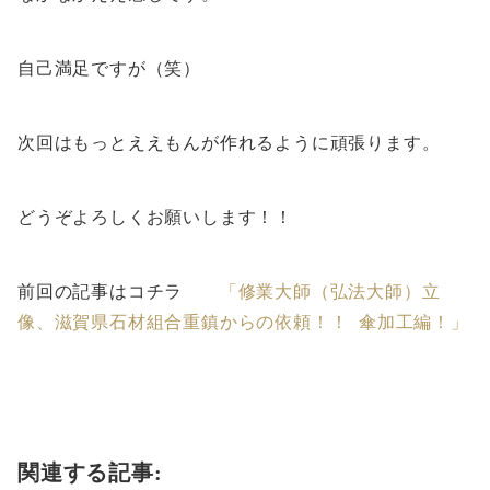
自己満足ですが（笑）
次回はもっとええもんが作れるように頑張ります。
どうぞよろしくお願いします！！
前回の記事はコチラ
「修業大師（弘法大師）立
像、滋賀県石材組合重鎮からの依頼！！ 傘加工編！」
関連する記事: