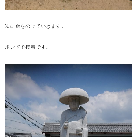
次に傘をのせていきます。
ボンドで接着です。