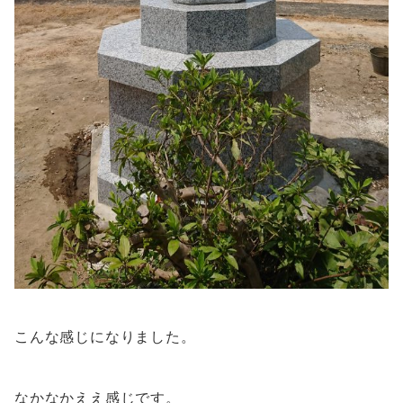
こんな感じになりました。
なかなかええ感じです。