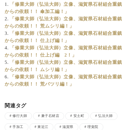
「修業大師（弘法大師）立像、滋賀県石材組合重鎮
からの依頼！！ 傘加工編！」
「修業大師（弘法大師）立像、滋賀県石材組合重鎮
からの依頼！！ 荒ムシリ編！」
「修業大師（弘法大師）立像、滋賀県石材組合重鎮
からの依頼！！ 仕上げ編！」
「修業大師（弘法大師）立像、滋賀県石材組合重鎮
からの依頼！！ 仕上げ編 2！」
「修業大師（弘法大師）立像、滋賀県石材組合重鎮
からの依頼！！ ムシリ編！」
「修業大師（弘法大師）立像、滋賀県石材組合重鎮
からの依頼！！ 荒バツリ編！」
関連タグ
修行大師
兼子石材店
安土町
弘法大師
手加工
東近江
滋賀県
理覚院