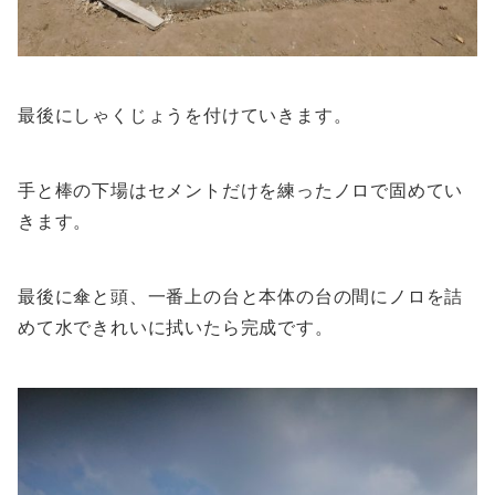
最後にしゃくじょうを付けていきます。
手と棒の下場はセメントだけを練ったノロで固めてい
きます。
最後に傘と頭、一番上の台と本体の台の間にノロを詰
めて水できれいに拭いたら完成です。