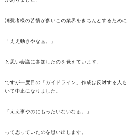
消費者様の苦情が多いこの業界をきちんとするために
「ええ動きやなぁ。」
と思い会議に参加したのを覚えています。
ですが一度目の「ガイドライン」作成は反対する人も
いて中止になりました。
「ええ事やのにもったいないなぁ。」
って思っていたのを思い出します。