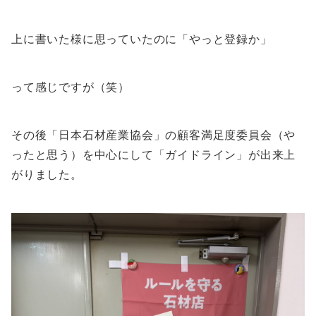
上に書いた様に思っていたのに「やっと登録か」
って感じですが（笑）
その後「日本石材産業協会」の顧客満足度委員会（や
ったと思う）を中心にして「ガイドライン」が出来上
がりました。