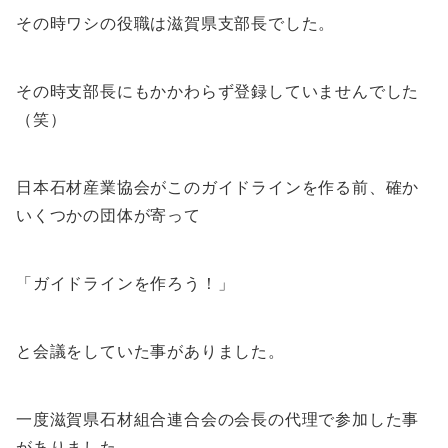
その時ワシの役職は滋賀県支部長でした。
その時支部長にもかかわらず登録していませんでした
（笑）
日本石材産業協会がこのガイドラインを作る前、確か
いくつかの団体が寄って
「ガイドラインを作ろう！」
と会議をしていた事がありました。
一度滋賀県石材組合連合会の会長の代理で参加した事
がありました。