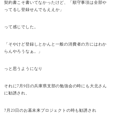
契約書こそ書いてなかったけど、「順守事項は全部や
ってるし登録せんでもええか」
って感じでした。
「そやけど登録しとかんと一般の消費者の方にはわか
らんやろうなぁ。」
っと思うようになり
それに7月9日の兵庫県支部の勉強会の時にも大北さん
に勧誘され、
7月23日のお墓未来プロジェクトの時も勧誘され