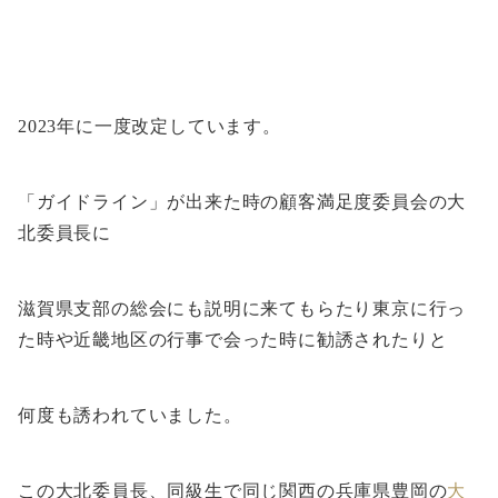
2023年に一度改定しています。
「ガイドライン」が出来た時の顧客満足度委員会の大
北委員長に
滋賀県支部の総会にも説明に来てもらたり東京に行っ
た時や近畿地区の行事で会った時に勧誘されたりと
何度も誘われていました。
この大北委員長、同級生で同じ関西の兵庫県豊岡の
大