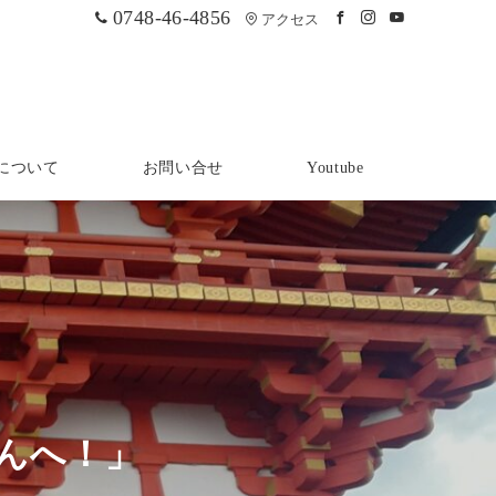
0748-46-4856
アクセス
について
お問い合せ
Youtube
んへ！」