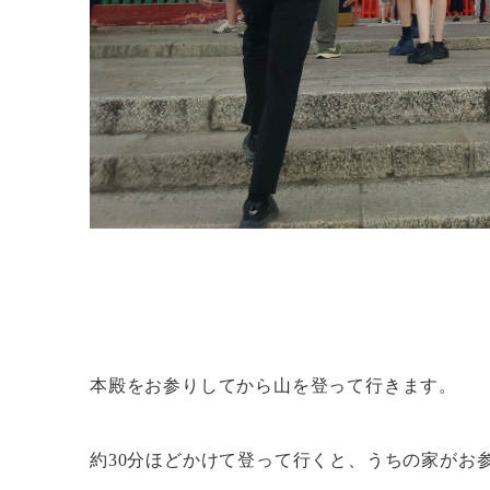
本殿をお参りしてから山を登って行きます。
約30分ほどかけて登って行くと、うちの家がお