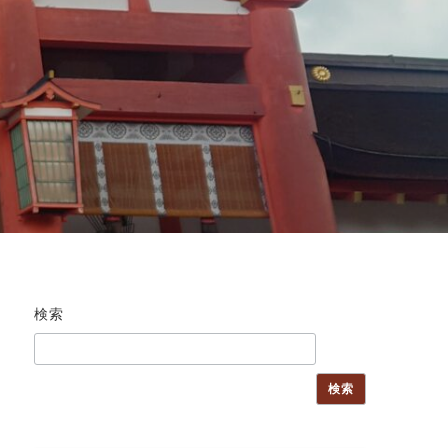
検索
検索