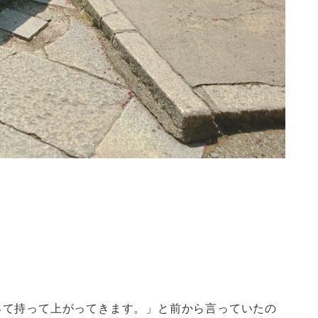
って持って上がってきます。」と前から言っていたの