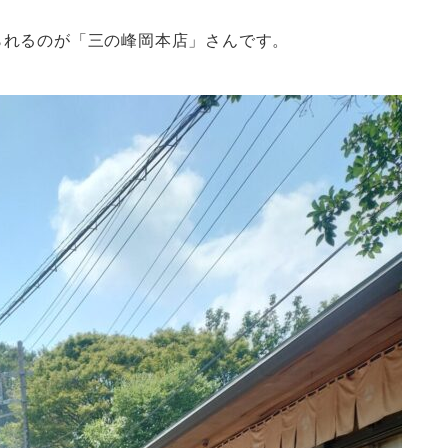
られるのが「三の峰岡本店」さんです。