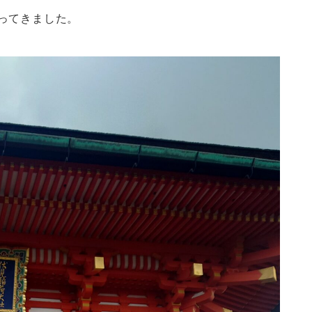
ってきました。