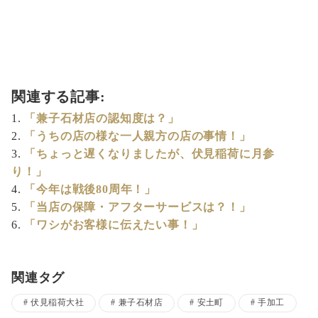
関連する記事:
「兼子石材店の認知度は？」
「うちの店の様な一人親方の店の事情！」
「ちょっと遅くなりましたが、伏見稲荷に月参
り！」
「今年は戦後80周年！」
「当店の保障・アフターサービスは？！」
「ワシがお客様に伝えたい事！」
関連タグ
伏見稲荷大社
兼子石材店
安土町
手加工