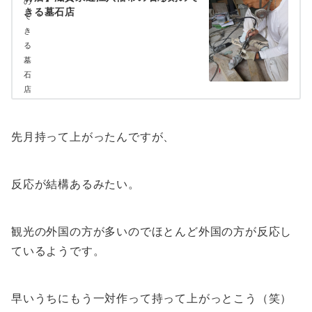
きる墓石店
先月持って上がったんですが、
反応が結構あるみたい。
観光の外国の方が多いのでほとんど外国の方が反応し
ているようです。
早いうちにもう一対作って持って上がっとこう（笑）