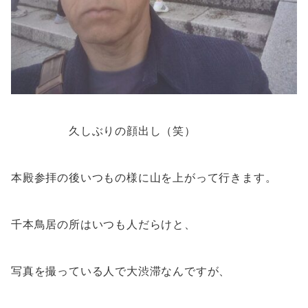
久しぶりの顔出し（笑）
本殿参拝の後いつもの様に山を上がって行きます。
千本鳥居の所はいつも人だらけと、
写真を撮っている人で大渋滞なんですが、