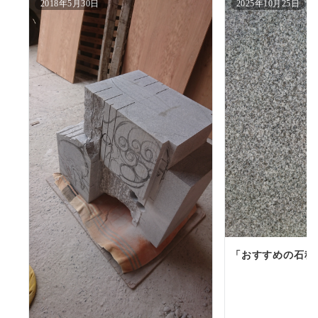
2018年5月30日
2025年10月25日
「おすすめの石種