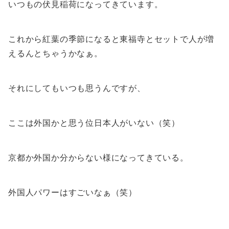
いつもの伏見稲荷になってきています。
これから紅葉の季節になると東福寺とセットで人が増
えるんとちゃうかなぁ。
それにしてもいつも思うんですが、
ここは外国かと思う位日本人がいない（笑）
京都か外国か分からない様になってきている。
外国人パワーはすごいなぁ（笑）