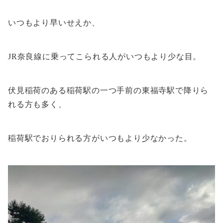
いつもより早いせえか、
JR奈良線に乗ってこられる人がいつもより少な目。
伏見稲荷のある稲荷駅の一つ手前の東福寺駅で降りら
れる方も多く、
稲荷駅でおりられる方がいつもより少なかった。