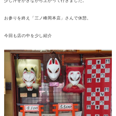
少し汗をかきながら上がって行きました。
お参りを終え「三ノ峰岡本店」さんで休憩。
今回も店の中を少し紹介