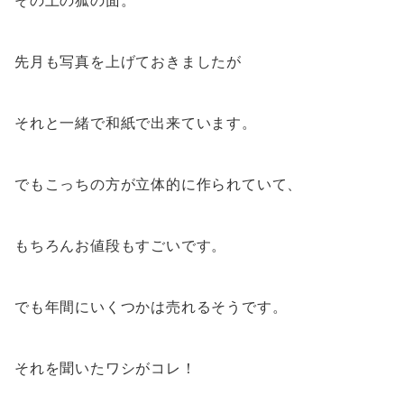
その上の狐の面。
先月も写真を上げておきましたが
それと一緒で和紙で出来ています。
でもこっちの方が立体的に作られていて、
もちろんお値段もすごいです。
でも年間にいくつかは売れるそうです。
それを聞いたワシがコレ！