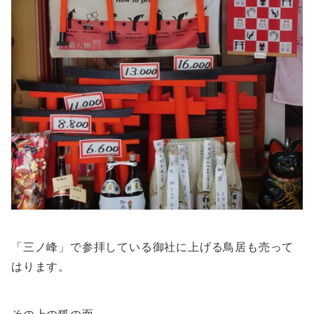
「三ノ峰」で参拝している御社に上げる鳥居も売って
はります。