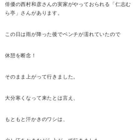
俳優の西村和彦さんの実家がやっておられる「仁志む
ら亭」さんがあります。
この日は雨が降った後でベンチが濡れていたので
休憩を断念！
そのまま上がって行きました。
大分寒くなって来たとは言え、
もともと汗かきのワシは、