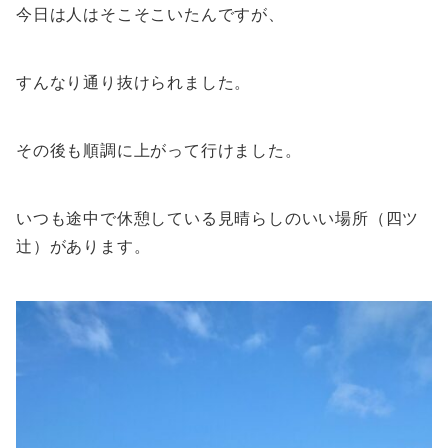
今日は人はそこそこいたんですが、
すんなり通り抜けられました。
その後も順調に上がって行けました。
いつも途中で休憩している見晴らしのいい場所（四ツ
辻）があります。