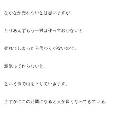
なかなか売れないとは思いますが、
とりあえずもう一対は作っておかないと
売れてしまったら代わりがないので。
頑張って作らないと。
という事で山を下りていきます。
さすがにこの時間になると人が多くなってきている。